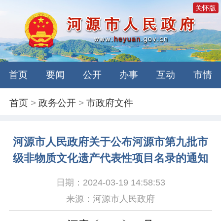
关怀版
首页
要闻
公开
办事
互动
市情
首页
>
政务公开
>
市政府文件
河源市人民政府关于公布河源市第九批市
级非物质文化遗产代表性项目名录的通知
日期：2024-03-19 14:58:53
来源：河源市人民政府