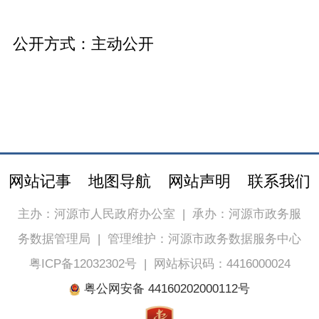
公开方式：
主动公开
网站记事
地图导航
网站声明
联系我们
主办：河源市人民政府办公室
|
承办：河源市政务服
务数据管理局
|
管理维护：河源市政务数据服务中心
粤ICP备12032302号
|
网站标识码：4416000024
粤公网安备 44160202000112号