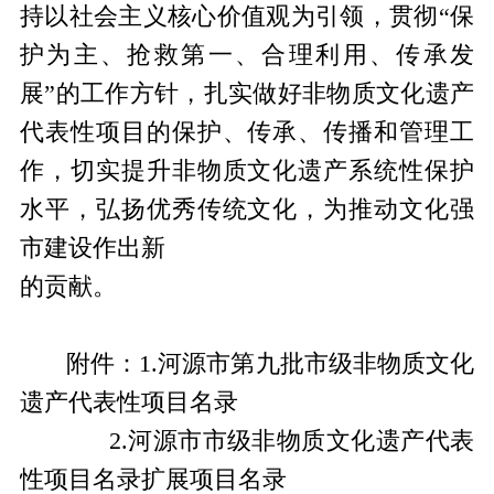
持以社会主义核心价值观为引领，贯彻
“保
护为主、抢救第一、合理利用、传承发
展”的工作方针，扎实做好非物质文化遗产
代表性项目的保护、传承、传播和管理工
作，切实提升非物质文化遗产系统性保护
水平，弘扬优秀传统文化，为推动文化强
市建设作出新
的贡献。
附件：
1.
河源市第九批市级非物质文化
遗产代表性项目名录
2.河源市市级非物质文化遗产代表
性项目名录扩展项目名录