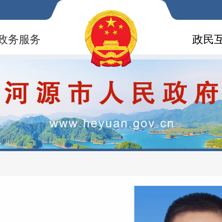
政务服务
政民