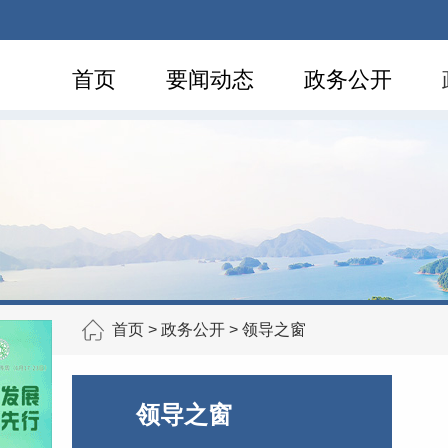
首页
要闻动态
政务公开
首页
>
政务公开
>
领导之窗
领导之窗