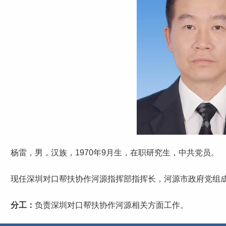
杨雷，男，汉族，1970年9月生，在职研究生，中共党员。
现任深圳对口帮扶协作河源指挥部指挥长，河源市政府党组
分工：
负责深圳对口帮扶协作河源相关方面工作。