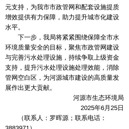
元支持，为我市市政管网和配套设施提质
增效提供有力保障，助力提升城市化建设
水平。
下一步，我局将紧紧围绕保障全市水
环境质量安全的目标，聚焦市政管网建设
与完善污水处理设施，持续争取上级资金
支持，提升污水处理设施处理效能，消除
管网空白区，为河源城市建设的高质量发
展作出更大贡献。
河源市生态环境局
2025年6月25日
（联系人：罗晖源；联系电话：
3883971）