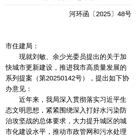
河环函〔2025〕48号
市住建局：
现就刘敏、余少光委员提出的关于加
快城市更新建设，推进我市高质量发展的
系列提案（第20250142号），提出如下协
办意见：
近年来，我局深入贯彻落实习近平生
态文明思想，紧紧围绕深入打好水污染防
治攻坚战的总体要求，大力提升城区的城
市化建设水平，推动市政管网和污水处理