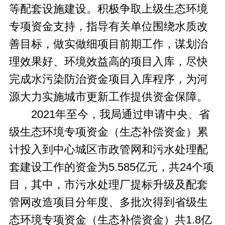
等配套设施建设。积极争取上级生态环境
专项资金支持，指导有关单位围绕水质改
善目标，做实做细项目前期工作，谋划治
理效果好、环境效益高的项目入库，尽快
完成水污染防治资金项目入库程序，为河
源大力实施城市更新工作提供资金保障。
2021年至今，我局通过申请中央、省
级生态环境专项资金（生态补偿资金）累
计投入到中心城区市政管网和污水处理配
套建设工作的资金为5.585亿元，共24个项
目，其中，市污水处理厂提标升级及配套
管网改造项目分年度、多批次得到省级生
态环境专项资金（生态补偿资金）共1.8亿