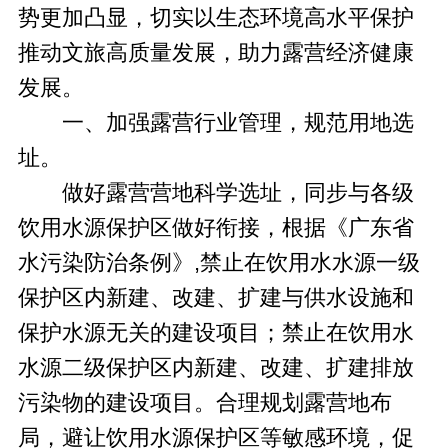
势更加凸显，切实以生态环境高水平保护
推动文旅高质量发展，助力露营经济健康
发展。
一、加强露营行业管理，规范用地选
址。
做好露营营地科学选址，同步与各级
饮用水源保护区做好衔接，根据《广东省
水污染防治条例》,禁止在饮用水水源一级
保护区内新建、改建、扩建与供水设施和
保护水源无关的建设项目；禁止在饮用水
水源二级保护区内新建、改建、扩建排放
污染物的建设项目。合理规划露营地布
局，避让饮用水源保护区等敏感环境，促