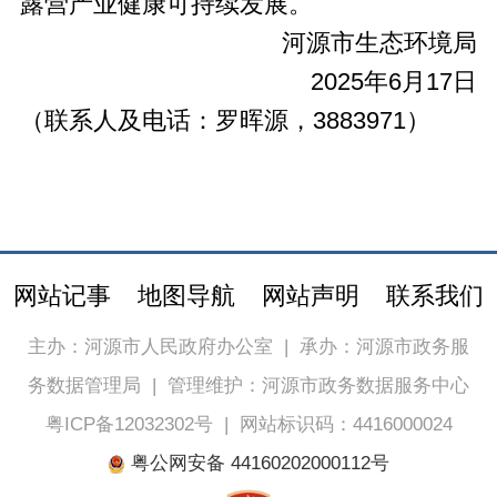
露营产业健康可持续发展。
河源市生态环境局
2025年6月17日
（联系人及电话：罗晖源，3883971）
网站记事
地图导航
网站声明
联系我们
主办：河源市人民政府办公室
|
承办：河源市政务服
务数据管理局
|
管理维护：河源市政务数据服务中心
粤ICP备12032302号
|
网站标识码：4416000024
粤公网安备 44160202000112号