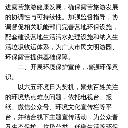
进露营旅游健康发展，确保露营旅游发展
的协调性与可持续性。加强监督指导，协
调督促相关职能部门完善营地环保设施，
配套建设营地生活污水处理设施和纳入生
活垃圾收运体系，为广大市民文明游园、
环保露营提供基础保障。
二、开展环境保护宣传，增强环保意
识。
以六五环境日为契机，聚焦百姓关注
的环境热点难点问题，依托电视台、报
纸、微信公众号、环境文化宣传栏等平
台，并结合线下主题宣传活动，为公众普
及生态保护、垃圾分类、低碳生活等环保