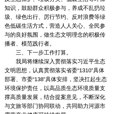
知识，鼓励群众积极参与，养成不乱扔垃
圾、绿色出行、厉行节约、反对浪费等绿
色低碳生活方式，营造人人关心、全民参
与的良好氛围，做生态文明理念的积极传
播者、模范践行者。
三、下一步工作打算。
我局将继续深入贯彻落实习近平生态
文明思想，认真贯彻落实省委“1310”具体
部署、市委“138”具体安排，坚决扛起生态
环境保护责任，以高品质生态环境质量支
撑高质量发展，结合提案意见，不断深化
与文旅等部门协同联动，共同助力河源市