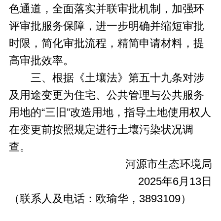
色通道，全面落实并联审批机制，加强环
评审批服务保障，进一步明确并缩短审批
时限，简化审批流程，精简申请材料，提
高审批效率。
三、根据《土壤法》第五十九条对涉
及用途变更为住宅、公共管理与公共服务
用地的“三旧”改造用地，指导土地使用权人
在变更前按照规定进行土壤污染状况调
查。
河源市生态环境局
2025年6月13日
（联系人及电话：欧瑜华，3893109）