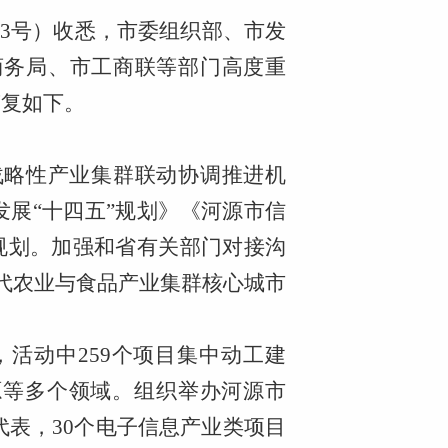
0053号）收悉，市委组织部、市发
商务局、市工商联等部门高度重
答复如下。
战略性产业集群联动协调推进机
发展“十四五”规划》《河源市信
业规划。加强和省有关部门对接沟
代农业与食品产业集群核心城市
，活动中259个项目集中动工建
能源等多个领域。组织举办河源市
代表，30个电子信息产业类项目