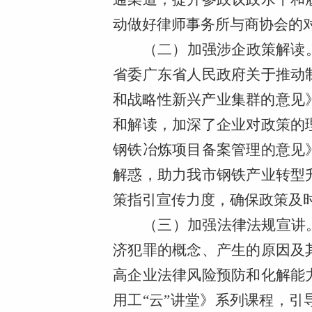
动做好律师事务所与商协会的
（二）加强涉企政策解读
省委广东省人民政府关于推动
和战略性新兴产业集群的意见
和解读，加深了企业对政策的
钢铁冶炼项目备案管理的意见
解惑，助力我市钢铁产业转型
策指引宣传力度，确保政策及
（三）加强法律法规宣讲
济犯罪的概念、产生的原因及
高企业法律风险预防和化解能
用工“云”讲堂》系列课程，