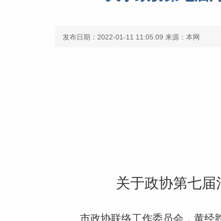
发布日期：2022-01-11 11:05:09
来源：本网
关于政协
第
七届
市政协联络工作委员会，黄经