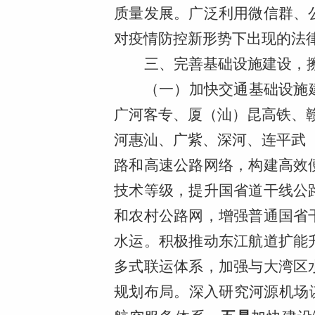
质量发展。广泛利用微信群、
对疫情防控新形势下出现的法
三、完善基础设施建设，
（一）加快交通基础设施
广河客专、厦（汕）昆高铁、
河惠汕、广紫、深河、连平武
路和高速公路网络，构建高效
技术等级，提升国省道干线公
和农村公路网，增强普通国省
水运。积极推动东江航道扩能
多式联运体系，加强与大湾区
规划布局。深入研究河源机场