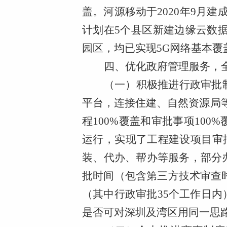
盖。河源移动于2020年9月建
计划在5个县区新建边缘云数
园区，均已实现5G网络基本覆
四、优化政府管理服务，
（一）
积极推进行政审批
平台，连接住建、自然资源局
程100%覆盖和审批事项10
运行，实现了工程建设项目审批
装、代办、帮办等服务，部分
批时间（包含第三方技术审查时
（其中行政审批35个工作日
是否可对深圳及湾区用同一思路