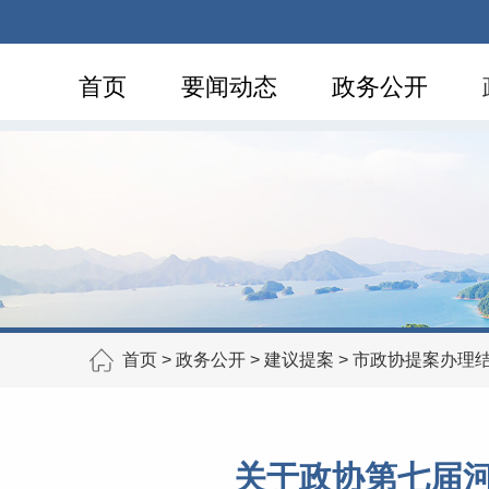
首页
要闻动态
政务公开
首页
>
政务公开
>
建议提案
>
市政协提案办理
关于政协第七届河