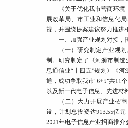
《关于优化我市营商环境
展改革局、市工业和信息化局
视，并围绕提案建议努力推进
一、加强产业规划对接，
（一）研究制定产业规划
制。研究制定了《河源市制造
息通信业“十四五”规划》《河
通，成功争取我市“6+5”共1
以及新一代电子信息、先进材
（二）大力开展产业招商
设，计划总投资达913.55
2021年电子信息产业招商推