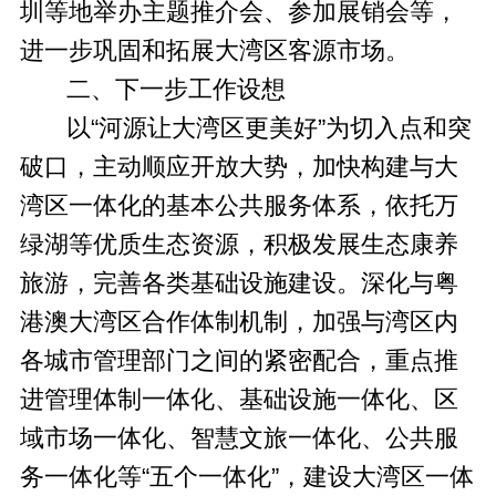
圳等地举办主题推介会、参加展销会等，
进一步巩固和拓展大湾区客源市场。
二、下一步工作设想
以“河源让大湾区更美好”为切入点和突
破口，主动顺应开放大势，加快构建与大
湾区一体化的基本公共服务体系，依托万
绿湖等优质生态资源，积极发展生态康养
旅游，完善各类基础设施建设。深化与粤
港澳大湾区合作体制机制，加强与湾区内
各城市管理部门之间的紧密配合，重点推
进管理体制一体化、基础设施一体化、区
域市场一体化、智慧文旅一体化、公共服
务一体化等“五个一体化”，建设大湾区一体