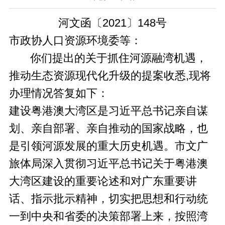
河文函〔2021〕148号
市政协人口资源环境委等：
你们提出的关于抓住河源融湾机遇，
推动生态资源现代化升级的提案收悉,现将
办理情况答复如下：
建设粤港澳大湾区是习近平总书记亲自谋
划、亲自部署、亲自推动的国家战略，也
是引领河源发展的重大历史机遇。市文广
旅体局深入贯彻习近平总书记关于粤港澳
大湾区建设的重要论述和对广东重要讲
话、指示批示精神，切实把思想和行动统
一到中央和省委的决策部署上来，按照湾