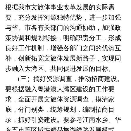
根据我市文旅体事业改革发展的实际需
要，充分发挥河源独特优势，进一步加强
与省、市各有关部门的沟通协助，加强政
策协调和规划衔接，明确职责分工，形成
良好工作机制，增强各部门之间的优势互
补，创新拓宽文旅体发展新路子，实现同
步融入大湾区、共同促进发展的目标。
（三）搞好资源调查，推动招商建设。
要根据融入粤港澳大湾区建设的工作要
求，全面开展文旅体资源调查，摸清家
底，分门别类，统筹规划，编制招商目
录，抓好引资建设。要参考江南水乡、华
东五市等区域性精品旅游线路发展模式，