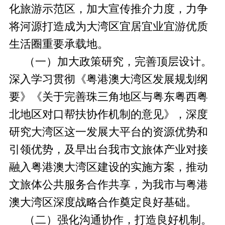
化旅游示范区，加大宣传推介力度，力争
将河源打造成为大湾区宜居宜业宜游优质
生活圈重要承载地。
（一）加大政策研究，完善顶层设计。
深入学习贯彻《粤港澳大湾区发展规划纲
要》《关于完善珠三角地区与粤东粤西粤
北地区对口帮扶协作机制的意见》，深度
研究大湾区这一发展大平台的资源优势和
引领优势，及早出台我市文旅体产业对接
融入粤港澳大湾区建设的实施方案，推动
文旅体公共服务合作共享，为我市与粤港
澳大湾区深度战略合作奠定良好基础。
（二）强化沟通协作，打造良好机制。