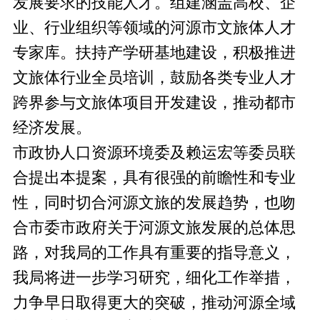
发展要求的技能人才。组建涵盖高校、企
业、行业组织等领域的河源市文旅体人才
专家库。扶持产学研基地建设，积极推进
文旅体行业全员培训，鼓励各类专业人才
跨界参与文旅体项目开发建设，推动都市
经济发展。
市政协人口资源环境委及赖运宏等委员联
合提出本提案，具有很强的前瞻性和专业
性，同时切合河源文旅的发展趋势，也吻
合市委市政府关于河源文旅发展的总体思
路，对我局的工作具有重要的指导意义，
我局将进一步学习研究，细化工作举措，
力争早日取得更大的突破，推动河源全域