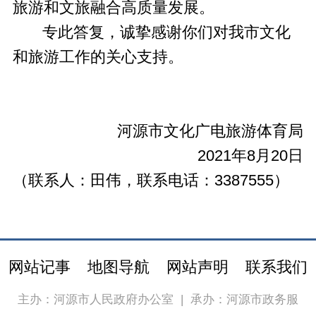
旅游和文旅融合高质量发展。
专此答复，诚挚感谢你们对我市文化
和旅游工作的关心支持。
河源市文化广电旅游体育局
2021年8月20日
（联系人：田伟，联系电话：3387555）
网站记事
地图导航
网站声明
联系我们
主办：河源市人民政府办公室
|
承办：河源市政务服