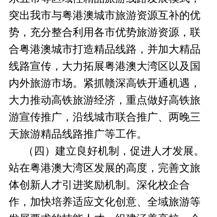
突出我市与粤港澳城市旅游资源互补的优
势，充分整合利用各市优势旅游资源，联
合粤港澳城市打造精品线路，并加大精品
线路宣传，大力拓展粤港澳大湾区以及国
内外旅游市场。紧抓赣深高铁开通机遇，
大力推动高铁旅游经济，重点做好高铁旅
游宣传推广，沿线城市联合推广、两晚三
天旅游精品线路推广等工作。
（四）建立良好机制，促进人才发展。
站在粤港澳大湾区发展的高度，完善文旅
体创新人才引进奖励机制。深化校企合
作，加快培养适应文化创意、全域旅游等