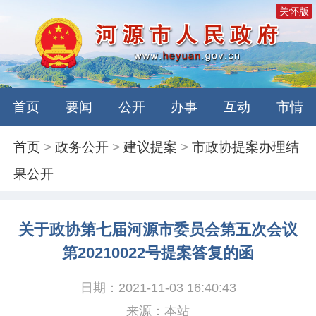
关怀版
首页
要闻
公开
办事
互动
市情
首页
>
政务公开
>
建议提案
>
市政协提案办理结
果公开
关于政协第七届河源市委员会第五次会议
第20210022号提案答复的函
日期：2021-11-03 16:40:43
来源：本站