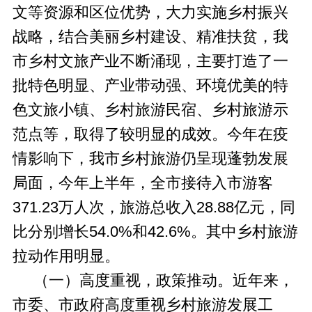
文等资源和区位优势，大力实施乡村振兴
战略，结合美丽乡村建设、精准扶贫，我
市乡村文旅产业不断涌现，主要打造了一
批特色明显、产业带动强、环境优美的特
色文旅小镇、乡村旅游民宿、乡村旅游示
范点等，取得了较明显的成效。今年在疫
情影响下，我市乡村旅游仍呈现蓬勃发展
局面，今年上半年，全市接待入市游客
371.23万人次，旅游总收入28.88亿元，同
比分别增长54.0%和42.6%。其中乡村旅游
拉动作用明显。
（一）高度重视，政策推动。近年来，
市委、市政府高度重视乡村旅游发展工