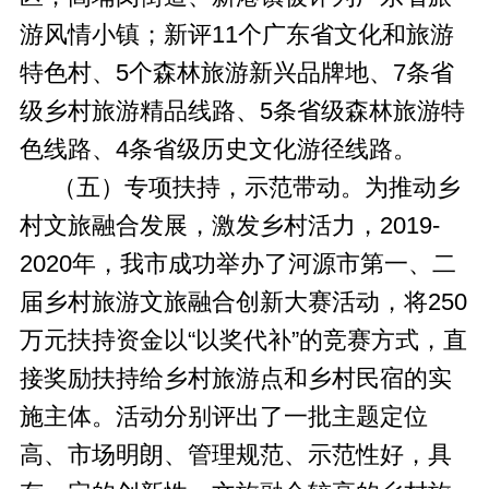
游风情小镇；新评11个广东省文化和旅游
特色村、5个森林旅游新兴品牌地、7条省
级乡村旅游精品线路、5条省级森林旅游特
色线路、4条省级历史文化游径线路。
（五）专项扶持，示范带动。
为推动乡
村文旅融合发展，激发乡村活力，2019-
2020年，我市成功举办了河源市第一、二
届乡村旅游文旅融合创新大赛活动，将250
万元扶持资金以“以奖代补”的竞赛方式，直
接奖励扶持给乡村旅游点和乡村民宿的实
施主体。活动分别评出了一批主题定位
高、市场明朗、管理规范、示范性好，具