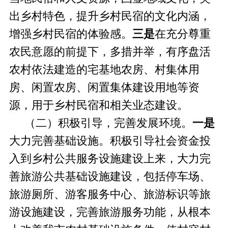
出乡村特色，提升乡村民宿的文化内涵，
增强乡村民宿的体验感。
三是
在充分尊重
农民意愿的前提下，多措并举，有序盘活
农村依法建造的宅基地农房、村集体用
房、闲置农房、闲置集体建设用地等资
源，用于乡村民宿和相关业态建设。
（二）积极引导，完善发展环境。
一是
大力完善基础设施。积极引导社会资金投
入到乡村公共服务设施建设上来，大力完
善旅游公共基础设施建设，包括停车场、
旅游厕所、游客服务中心、旅游标识等旅
游设施建设，完善旅游服务功能，从根本