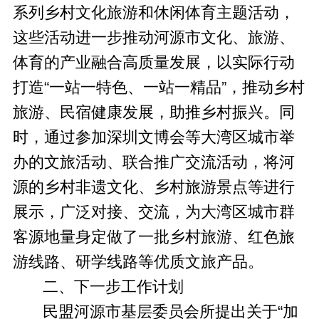
系列乡村文化旅游和休闲体育主题活动，
这些活动进一步推动河源市文化、旅游、
体育的产业融合高质量发展，以实际行动
打造“一站一特色、一站一精品”，推动乡村
旅游、民宿健康发展，助推乡村振兴。同
时，通过参加深圳文博会等大湾区城市举
办的文旅活动、联合推广交流活动，将河
源的乡村非遗文化、乡村旅游景点等进行
展示，广泛对接、交流，为大湾区城市群
客源地量身定做了一批乡村旅游、红色旅
游线路、研学线路等优质文旅产品。
二、下一步工作计划
民盟河源市基层委员会所提出关于“加