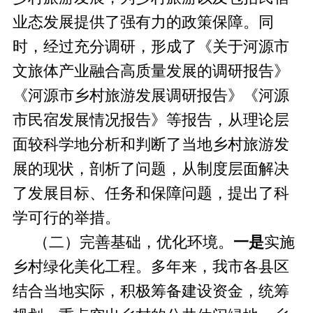
业态发展提供了强有力的政策保障。同
时，经过充分调研，形成了《关于河源市
文旅体产业融合高质量发展的调研报告》
《河源市乡村旅游发展调研报告》《河源
市民宿发展情况报告》等报告，从理论层
面较科学地分析和判断了当地乡村旅游发
展的现状，剖析了问题，从制度层面解决
了发展目标、任务和保障问题，提出了科
学可行的举措。
（二）完善基础，优化环境。
一是
实施
乡村绿化美化工程。多年来，我市各县区
结合当地实际，积极筹备建设资金，统筹