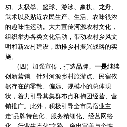
功、太极拳、篮球、游泳、象棋、龙舟、
武术以及贴近农民生产、生活、农味很浓
的趣味性运动。大力宣传河源农村文化，
组织举办各类文化活动，带动农村乡风文
明和新农村建设，助推乡村振兴战略的实
施。
（四）加强宣传，打造品牌。
一是
继续
创新营销。针对河源乡村旅游点、民宿依
然存在的零散、偏远、规模小的总体现
状，着力引导其集群布点和抱团经营、营
销推广。此外，积极引导全市民宿业主
走“品牌特色化、服务精细化、经营网络
化、行业生态化”之路，突出审美与个性，