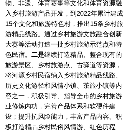
物、非遗、体育赛事等文化和体育资源融
入乡村旅游产品开发，到2022年累计建成
15个文化和旅游特色村，推出15条乡村旅
游精品线路。通过乡村旅游文旅融合创新
大赛等活动打造一批乡村旅游示范点和特
色民宿。
二
是
继续打造精品。整合现有的
旅游景区、乡村旅游点、古驿道等资源，
将河源乡村民宿纳入乡村旅游精品线路、
历史文化游径和风情小镇、茶旅小镇等内
容之一，积极引导、指导全市的乡村旅游
业修炼内功，完善产品体系和软硬件建
设；提升抗风险能力，丰富产品内容。积
极打造精品乡村民俗风情游、红色历程