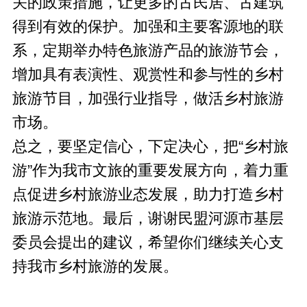
关的政策措施，让更多的古民居、古建筑
得到有效的保护。加强和主要客源地的联
系，定期举办特色旅游产品的旅游节会，
增加具有表演性、观赏性和参与性的乡村
旅游节目，加强行业指导，做活乡村旅游
市场。
总之，要坚定信心，下定决心，把“乡村旅
游”作为我市文旅的重要发展方向，着力重
点促进乡村旅游业态发展，助力打造乡村
旅游示范地。最后，谢谢民盟河源市基层
委员会提出的建议，希望你们继续关心支
持我市乡村旅游的发展。