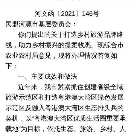
河文函〔2021〕146号
民盟河源市基层委员会：
你们提出的关于打造乡村旅游品牌路
线，助力乡村振兴的提案收悉。现综合市
农业农村局意见，现将办理情况答复如
下：
一、主要成效和做法
近年来，我市紧紧抓住创建省级全域
旅游示范区和打造粤港澳大湾区绿色发展
示范区及融入粤港澳大湾区生态排头兵的
契机，以“粤港澳大湾区优质生活圈重要承
载地”为目标，依托生态、旅游、乡村、人