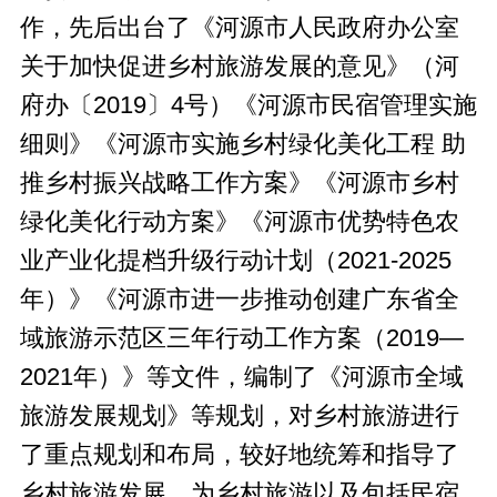
作，先后出台了《河源市人民政府办公室
关于加快促进乡村旅游发展的意见》（河
府办〔2019〕4号）《河源市民宿管理实施
细则》《河源市实施乡村绿化美化工程 助
推乡村振兴战略工作方案》《河源市乡村
绿化美化行动方案》《河源市优势特色农
业产业化提档升级行动计划（2021-2025
年）》《河源市进一步推动创建广东省全
域旅游示范区三年行动工作方案（2019—
2021年）》等文件，编制了《河源市全域
旅游发展规划》等规划，对乡村旅游进行
了重点规划和布局，较好地统筹和指导了
乡村旅游发展，为乡村旅游以及包括民宿