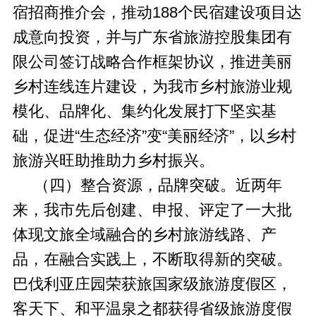
宿招商推介会，推动188个民宿建设项目达
成意向投资，并与广东省旅游控股集团有
限公司签订战略合作框架协议，推进美丽
乡村连线连片建设，为我市乡村旅游业规
模化、品牌化、集约化发展打下坚实基
础，促进“生态经济”变“美丽经济”，以乡村
旅游兴旺助推助力乡村振兴。
（四）整合资源，品牌突破。近两年
来，我市先后创建、申报、评定了一大批
体现文旅全域融合的乡村旅游线路、产
品，在融合实践上，不断取得新的突破。
巴伐利亚庄园荣获旅国家级旅游度假区，
客天下、和平温泉之都获得省级旅游度假