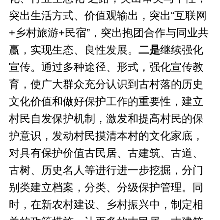
突出生活方式、价值观输出，突出“互联网
+乡村旅游+民宿”，突出抱团合作与同业共
赢，实现生态、良性发展。
二是
继续强化
宣传。通过多种途径、形式，强化宣传教
育，使广大群众充分认识到古村落的历史
文化价值和做好保护工作的重要性，建立
村民自发保护机制，激发和提高村民的保
护意识，发动村民摸清本村的文化家底，
对具有保护价值古民居、古建筑、古道、
古树、历史名人等进行进一步挖掘，分门
别类建立档案，分类、分级保护管理。同
时，在新农村建设、乡村振兴中，制定相