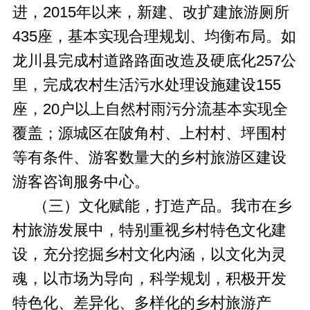
进，2015年以来，新建、改扩建旅游厕所
435座，基本实现合理规划、均衡布局。如
龙川县完成村道路路面改造及硬底化257公
里，完成农村生活污水处理设施建设155
座，20户以上自然村雨污分流基本实现全
覆盖；源城区在陂角村、上村村、坪围村
等有条件、游客数量大的乡村旅游区建设
游客咨询服务中心。
（三）文化赋能，打造产品。我市在乡
村旅游发展中，特别重视乡村特色文化建
设，充分挖掘乡村文化内涵，以文化为灵
魂，以市场为导向，科学规划，积极开发
特色化、差异化、多样化的乡村旅游产