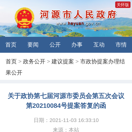
关怀版
首页
要闻
公开
办事
互动
市情
首页
>
政务公开
>
建议提案
>
市政协提案办理结
果公开
关于政协第七届河源市委员会第五次会议
第20210084号提案答复的函
日期：2021-11-03 16:33:10
来源：本站