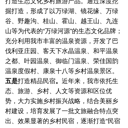
打造生态文化乡村旅游产品。通过深度挖
掘打造，形成了以万绿湖、镜花缘、万绿
谷、野趣沟、桂山、霍山、越王山、九连
山等为代表的“万绿河源”的生态文化品牌；
充分利用我市丰富的温泉资源，开发了巴
伐利亚庄园、客天下水晶温泉、和平温泉
之都、叶园温泉、御临门温泉、荣佳国韵
温泉度假村、康泉十八等乡村温泉景区。
五是
打造精品民宿
。
近年来，我市依托生
态、旅游、乡村、人文等资源和区位优
势，大力实施乡村振兴战略，结合美丽乡
村建设，培育发展了一批文旅融合特点突
出、效果显著的乡村民宿，逐渐打造“民宿