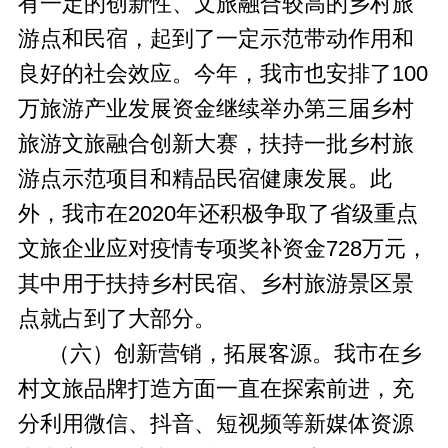
有一定的创新性、文旅融合较高的乡村旅
游点和民宿，起到了一定示范带动作用和
良好的社会效应。今年，我市也安排了100
万旅游产业发展资金继续举办第三届乡村
旅游文旅融合创新大赛，扶持一批乡村旅
游点示范项目和精品民宿健康发展。此
外，我市在2020年还积极争取了省级重点
文旅企业应对疫情专项奖补资金728万元，
其中用于扶持乡村民宿、乡村旅游景区景
点就占到了大部分。
（六）创新营销，拓展客源。我市在乡
村文旅品牌打造方面一直在探索前进，充
分利用微信、抖音、短视频等新媒体资源