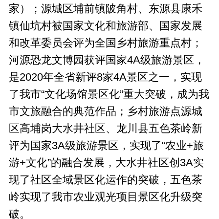
家）；源城区埔前镇陂角村、东源县康禾
镇仙坑村被国家文化和旅游部、国家发展
和改革委员会评为全国乡村旅游重点村；
河源恐龙文博园获评国家4A级旅游景区，
是2020年全省新评8家4A景区之一，实现
了我市“文化场馆景区化”重大突破，成为我
市文旅融合的典范作品；乡村旅游点源城
区高埔岗大水井社区、龙川县五色茶岭新
评为国家3A级旅游景区，实现了“农业+旅
游+文化”的融合发展，大水井社区创3A实
现了社区全域景区化运作的突破，五色茶
岭实现了我市农业观光项目景区化升级突
破。