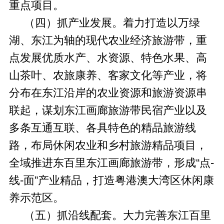
重点项目。
（四）抓产业发展。着力打造以万绿
湖、东江为轴的现代农业经济旅游带，重
点发展优质水产、水资源、特色水果、高
山茶叶、农旅康养、客家文化等产业，将
分布在东江沿岸的农业资源和旅游资源串
联起，谋划东江画廊旅游带民宿产业以及
多条互通互联、各具特色的精品旅游线
路，布局休闲农业和乡村旅游精品项目，
全域推进东百里东江画廊旅游带，形成“点-
线-面”产业精品，打造粤港澳大湾区休闲康
养示范区。
（五）抓沿线配套。大力完善东江百里