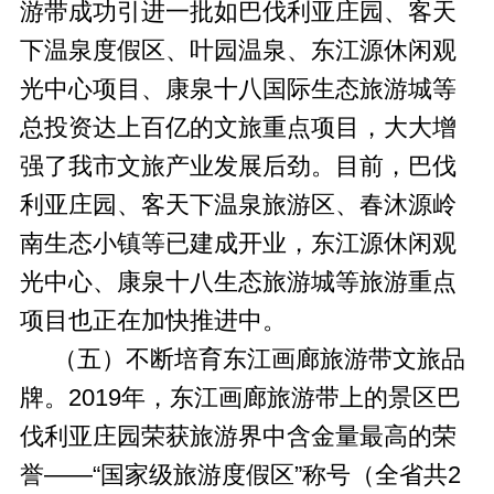
游带成功引进一批如巴伐利亚庄园、客天
下温泉度假区、叶园温泉、东江源休闲观
光中心项目、康泉十八国际生态旅游城等
总投资达上百亿的文旅重点项目，大大增
强了我市文旅产业发展后劲。目前，巴伐
利亚庄园、客天下温泉旅游区、春沐源岭
南生态小镇等已建成开业，东江源休闲观
光中心、康泉十八生态旅游城等旅游重点
项目也正在加快推进中。
（五）不断培育东江画廊旅游带文旅品
牌。2019年，东江画廊旅游带上的景区巴
伐利亚庄园荣获旅游界中含金量最高的荣
誉——“国家级旅游度假区”称号（全省共2