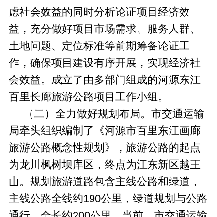
虑社会效益的同时分析论证项目经济效
益，充分做好项目市场需求、服务人群、
土地问题、定位标准等前期筹备论证工
作，确保项目建设有序开展，实现经济社
会效益。成立了由多部门组成的河源东江
百里长廊旅游公路项目工作小组。
（二）全力做好规划布局。市交通运输
局牵头组织编制了《河源市百里东江画廊
旅游公路概念性规划》，旅游公路的起点
为龙川枫树坝库区，终点为江东新区越王
山。规划旅游道路包含主线公路和绿道，
主线公路全线约190公里，绿道规划与公路
通行，全长约200公里。当前，市交通运输