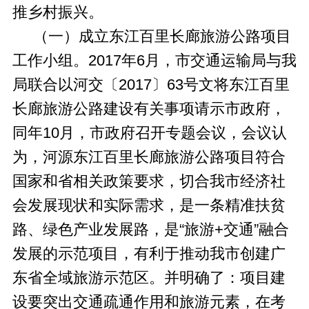
推乡村振兴。
（一）成立东江百里长廊旅游公路项目
工作小组。2017年6月，市交通运输局与我
局联合以河交〔2017〕63号文将东江百里
长廊旅游公路建设有关事项请示市政府，
同年10月，市政府召开专题会议，会议认
为，河源东江百里长廊旅游公路项目符合
国家和省相关政策要求，切合我市经济社
会发展现状和实际需求，是一条精准扶贫
路、绿色产业发展路，是“旅游+交通”融合
发展的示范项目，有利于推动我市创建广
东省全域旅游示范区。并明确了：项目建
设要突出交通疏通作用和旅游元素，在考