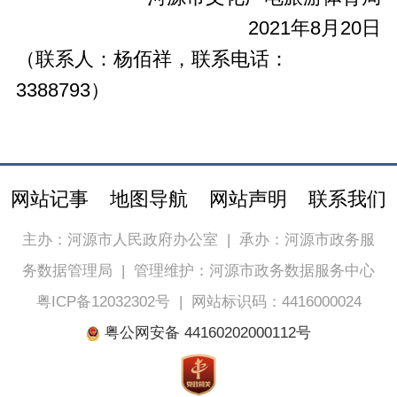
2021年8月20日
（联系人：杨佰祥，联系电话：
3388793）
网站记事
地图导航
网站声明
联系我们
主办：河源市人民政府办公室
|
承办：河源市政务服
务数据管理局
|
管理维护：河源市政务数据服务中心
粤ICP备12032302号
|
网站标识码：4416000024
粤公网安备 44160202000112号