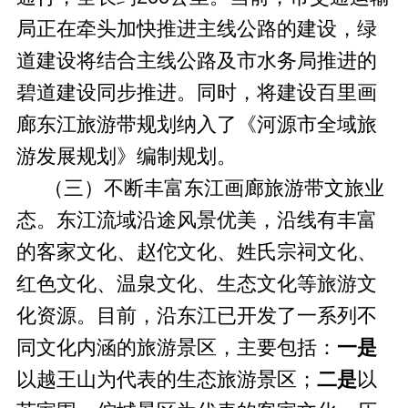
局正在牵头加快推进主线公路的建设，绿
道建设将结合主线公路及市水务局推进的
碧道建设同步推进。同时，将建设百里画
廊东江旅游带规划纳入了《河源市全域旅
游发展规划》编制规划。
（三）不断丰富东江画廊旅游带文旅业
态。东江流域沿途风景优美，沿线有丰富
的客家文化、赵佗文化、姓氏宗祠文化、
红色文化、温泉文化、生态文化等旅游文
化资源。目前，沿东江已开发了一系列不
同文化内涵的旅游景区，主要包括：
一是
以越王山为代表的生态旅游景区；
二是
以