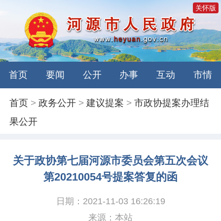
关怀版
首页
要闻
公开
办事
互动
市情
首页
>
政务公开
>
建议提案
>
市政协提案办理结
果公开
关于政协第七届河源市委员会第五次会议
第20210054号提案答复的函
日期：2021-11-03 16:26:19
来源：本站