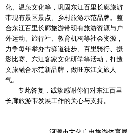
化、温泉文化等，巩固东江百里长廊旅游
带现有景区景点、乡村旅游示范品牌。整
合东江百里长廊旅游带现有旅游资源与户
外运动、旅行社、教育机构等社会资源，
力争每年举办古驿道徒步、百里骑行、摄
影比赛、东江客家文化研学等活动，打造
文旅融合示范新品牌，做旺东江文旅人
气。
专此答复，诚挚感谢你们对东江百里
长廊旅游带发展工作的关心与支持。
河源市文化广电旅游体育局