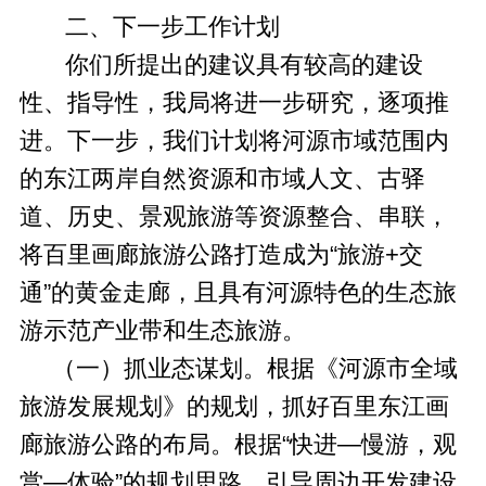
二、下一步工作计划
你们所提出的建议具有较高的建设
性、指导性，我局将进一步研究，逐项推
进。下一步，我们计划将河源市域范围内
的东江两岸自然资源和市域人文、古驿
道、历史、景观旅游等资源整合、串联，
将百里画廊旅游公路打造成为“旅游+交
通”的黄金走廊，且具有河源特色的生态旅
游示范产业带和生态旅游。
（一）抓业态谋划。根据《河源市全域
旅游发展规划》的规划，抓好百里东江画
廊旅游公路的布局。根据“快进—慢游，观
赏—体验”的规划思路，引导周边开发建设