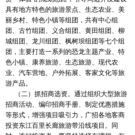
具有地方特色的旅游景点、生态农业、美
丽乡村、特色小镇等组团，共有中心组
团、古竹组团、义合组团、黄田组团、柳
城组团、龙川组团、枫树坝组团等七个组
团，主要打造一系列的恐龙主题产业、特
色小镇、康养旅游、生态旅游、现代农
业、汽车营地、户外拓展、客家文化等旅
游产品。
（二）抓招商选资。通过组织大型旅游
招商活动、编印招商手册、制定优惠措施
等形式，增强项目吸引力，广招各地客商
投资东江百里长廊旅游带沿线项目。同