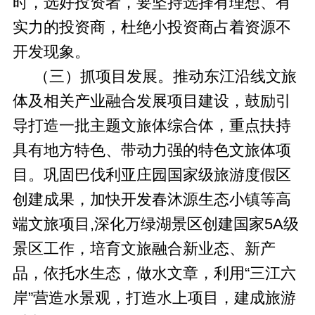
时，选好投资者，要坚持选择有理想、有
实力的投资商，杜绝小投资商占着资源不
开发现象。
（三）抓项目发展。推动东江沿线文旅
体及相关产业融合发展项目建设，鼓励引
导打造一批主题文旅体综合体，重点扶持
具有地方特色、带动力强的特色文旅体项
目。巩固巴伐利亚庄园国家级旅游度假区
创建成果，加快开发春沐源生态小镇等高
端文旅项目,深化万绿湖景区创建国家5A级
景区工作，培育文旅融合新业态、新产
品，依托水生态，做水文章，利用“三江六
岸”营造水景观，打造水上项目，建成旅游