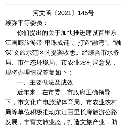
河文函〔2021〕145号
赖弥平等委员：
你们提出的关于加快推进建设百里东
江画廊旅游带“串珠成链”、打造“融湾”、“融
深”文旅示范区的提案收悉。经综合市水务
局、市生态环境局、市农业农村局意见，
现将办理情况答复如下：
一、主要做法及成效
近年来，在市委、市政府正确领导
下，市文化广电旅游体育局、市农业农村
局等单位积极推动东江百里长廊旅游公路
发展，丰富文旅业态，打造文旅产业，助