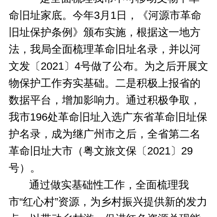
命旧址家底。今年3月1日，《河源市革命
旧址保护条例》颁布实施，根据这一地方
法，我局全面梳理革命旧址名录，并以河
文发〔2021〕4号做了公布。为之后开展文
物保护工作夯实基础。二是积极上报省的
数据平台，增加影响力。通过积极争取，
我市196处革命旧址入选广东省革命旧址保
护名录，成为继广州市之后，全省第二名
革命旧址大市（粤文旅文保〔2021〕29
号）。
通过做实基础性工作，全面梳理我
市“红心村”资源，为乡村振兴提供新的发力