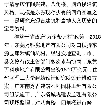
于清嘉庆年间兴建。八角楼、四角楼建筑
风格、规模是东源现存少有的四角围屋之
一，是研究东源古建筑和当地人文历史的
宝贵资料。
得益于省政府“万企帮万村”政策，2018
年，东莞万科房地产有限公司对口扶持东
源县康禾镇仙坑村。经过实地查勘，市、
县文物行政主管部门多次参与协商，东莞
万科房地产有限公司出资1600万余元，由
华南理工大学建筑设计研究院设计维修方
案，广东南秀古建筑石雕园林工程有限公
司组织施工、广东省城规建设监理有限公
司现场监理，对八角楼、四角楼进行修