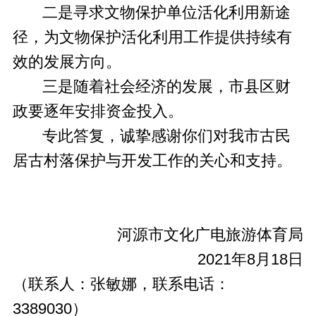
二是寻求文物保护单位活化利用新途
径，为文物保护活化利用工作提供持续有
效的发展方向。
三是随着社会经济的发展，市县区财
政要逐年安排资金投入。
专此答复，诚挚感谢你们对我市古民
居古村落保护与开发工作的关心和支持。
河源市文化广电旅游体育局
2021年8月18日
（联系人：张敏娜，联系电话：
3389030）