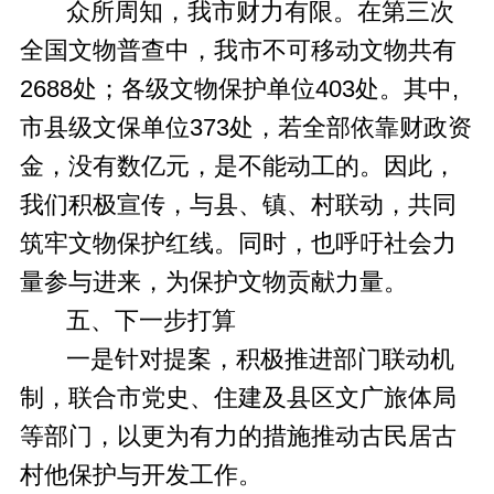
众所周知，我市财力有限。在第三次
全国文物普查中，我市不可移动文物共有
2688处；各级文物保护单位403处。其中,
市县级文保单位373处，若全部依靠财政资
金，没有数亿元，是不能动工的。因此，
我们积极宣传，与县、镇、村联动，共同
筑牢文物保护红线。同时，也呼吁社会力
量参与进来，为保护文物贡献力量。
五、下一步打算
一是针对提案，积极推进部门联动机
制，联合市党史、住建及县区文广旅体局
等部门，以更为有力的措施推动古民居古
村他保护与开发工作。