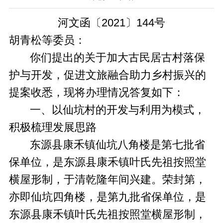
河文函〔2021〕144号
胡青松等委员：
你们提出的关于加大古民居古村落保
护与开发，促进文旅融合助力乡村振兴的
提案收悉，现将办理情况答复如下：
一、以仙坑村的开发与利用为模式，
积极梳理发展思路
东源县康禾镇仙坑八角楼是第七批省
保单位，是东源县康禾镇叶氏先祖按照堂
横屋形制，于清乾隆年间兴建。荣封第，
亦即仙坑四角楼，是第九批省保单位，是
东源县康禾镇叶氏先祖按照堂横屋形制，