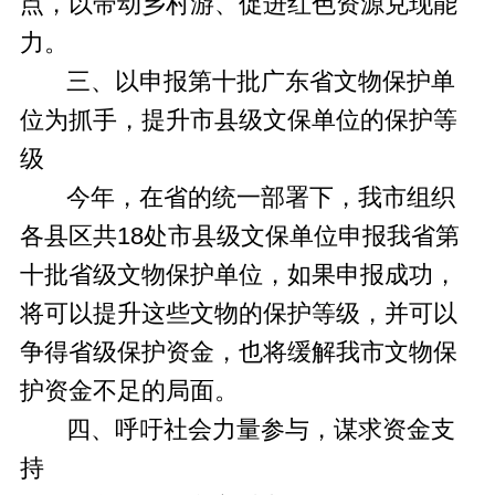
点，以带动乡村游、促进红色资源兑现能
力。
三、以申报第十批广东省文物保护单
位为抓手，提升市县级文保单位的保护等
级
今年，在省的统一部署下，我市组织
各县区共18处市县级文保单位申报我省第
十批省级文物保护单位，如果申报成功，
将可以提升这些文物的保护等级，并可以
争得省级保护资金，也将缓解我市文物保
护资金不足的局面。
四、呼吁社会力量参与，谋求资金支
持