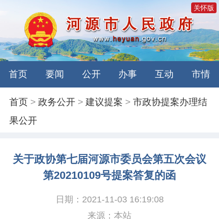
关怀版
首页
要闻
公开
办事
互动
市情
首页
>
政务公开
>
建议提案
>
市政协提案办理结
果公开
关于政协第七届河源市委员会第五次会议
第20210109号提案答复的函
日期：2021-11-03 16:19:08
来源：本站