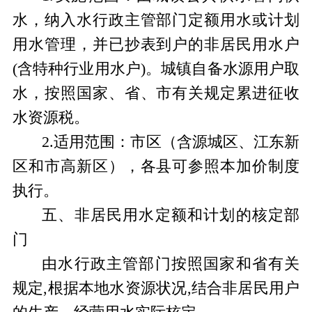
水，纳入水行政主管部门定额用水或计划
用水管理，并已抄表到户的非居民用水户
(
含特种行业用水户
)
。
城镇自备水源用户取
水，按照国家、省、市有关规定累进征收
水资源税。
2.
适用范围：市区（含源城区、江东
新
区和市高新区），各县可参照本加价制度
执行。
五、非居民用水定额和计划的核定部
门
由水行政主管部门按照国家和省有关
规定,根据本地水资源状况,结合非居民用户