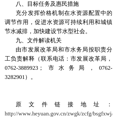
八、目标任务及惠民措施
充分发挥价格机制在水资源配置中的
调节作用，促进水资源可持续利用和城镇
节水减排，加快建设节水型社会。
九、文件解读机关
由市发展改革局和市水务局按职责分
工负责解释（联系电话：市发展改革局，
0762-3889923
；市水务局，
0762-
3282901
）。
原文件链接地址：
http://www.heyuan.gov.cn/zwgk/zcfg/bsgfxwj/c