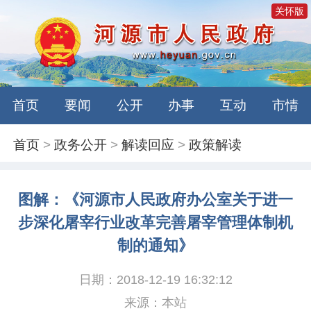
关怀版
首页
要闻
公开
办事
互动
市情
首页
>
政务公开
>
解读回应
>
政策解读
图解：《河源市人民政府办公室关于进一
步深化屠宰行业改革完善屠宰管理体制机
制的通知》
日期：2018-12-19 16:32:12
来源：本站