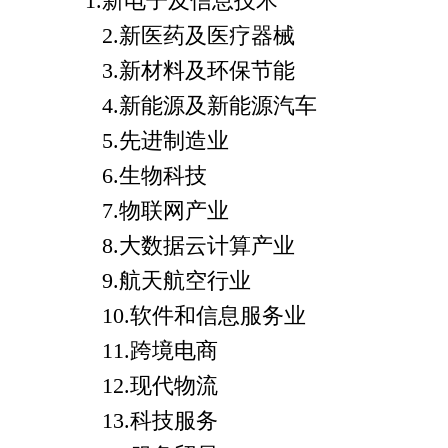
1.
新电子及信息技术
2.
新医药及医疗器械
3.
新材料及环保节能
4.
新能源及新能源汽车
5.
先进制造业
6.
生物科技
7.
物联网产业
8.
大数据云计算产业
9.
航天航空行业
10.
软件和信息服务业
11.
跨境电商
12.
现代物流
13.
科技服务