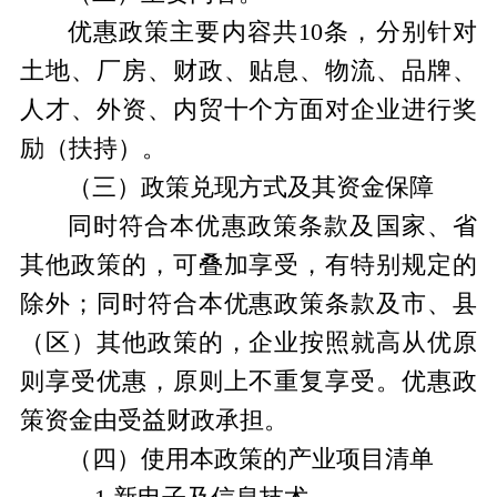
优惠政策主要内容共
10
条，分别针对
土地、厂房、财政、贴息、物流、品牌、
人才、外资、内贸十个方面对企业进行奖
励（扶持）。
（三）
政策兑现方式及其资金保障
同时符合本优惠政策条款及国家、省
其他政策的，可叠加享受，有特别规定的
除外；同时符合本优惠政策条款及市、县
（区）其他政策的，企业按照就高从优原
则享受优惠，原则上不重复享受。优惠政
策资金由受益财政承担。
（四）
使用本政策的产业项目清单