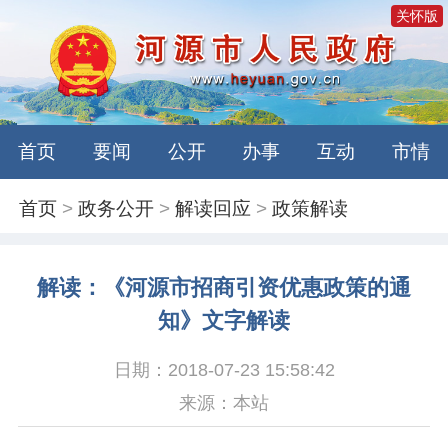
关怀版
首页
要闻
公开
办事
互动
市情
首页
>
政务公开
>
解读回应
>
政策解读
解读：《河源市招商引资优惠政策的通
知》文字解读
日期：2018-07-23 15:58:42
来源：本站