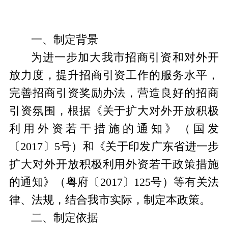
一、
制定背景
为进一步加大我市招商引资和对外开
放力度
，提升招商引资工作的服务水平，
完善招商引资奖励办法，营造良好的招商
引资氛围，根据《关于扩大对外开放积极
利用外资若干措施的通知》（国发
〔
2017
〕
5
号）和《关于印发广东省进一步
扩大对外开放积极利用外资若干政策措施
的通知》（粤府〔
2017
〕
125
号）等有关法
律、法规，
结合我市实际，制定本政策。
二、制定依据