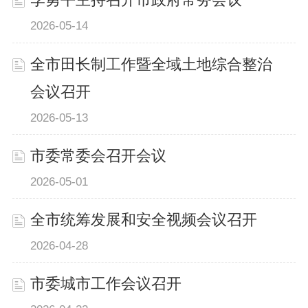
李勇平主持召开市政府常务会议
2026-05-14
全市田长制工作暨全域土地综合整治
会议召开
2026-05-13
市委常委会召开会议
2026-05-01
全市统筹发展和安全视频会议召开
2026-04-28
市委城市工作会议召开