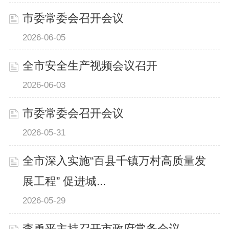
市委常委会召开会议
2026-06-05
全市安全生产视频会议召开
2026-06-03
市委常委会召开会议
2026-05-31
全市深入实施“百县千镇万村高质量发
展工程” 促进城...
2026-05-29