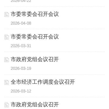
2026-04-22
市委常委会召开会议
2026-04-08
市委常委会召开会议
2026-03-31
市政府党组会议召开
2026-03-19
全市经济工作调度会议召开
2026-03-12
市政府党组会议召开