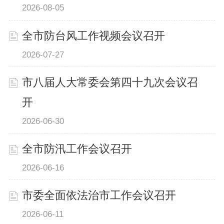
2026-08-05
全市防台风工作视频会议召开
2026-07-27
市八届人大常委会第四十九次会议召
开
2026-06-30
全市防汛工作会议召开
2026-06-16
市委全面依法治市工作会议召开
2026-06-11