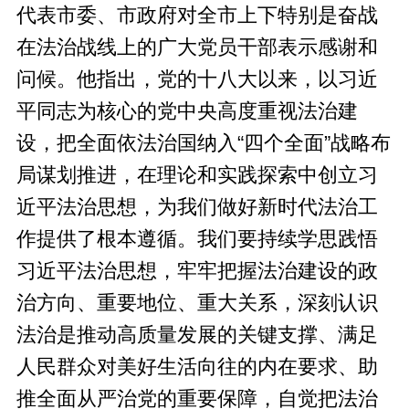
代表市委、市政府对全市上下特别是奋战
在法治战线上的广大党员干部表示感谢和
问候。他指出，党的十八大以来，以习近
平同志为核心的党中央高度重视法治建
设，把全面依法治国纳入“四个全面”战略布
局谋划推进，在理论和实践探索中创立习
近平法治思想，为我们做好新时代法治工
作提供了根本遵循。我们要持续学思践悟
习近平法治思想，牢牢把握法治建设的政
治方向、重要地位、重大关系，深刻认识
法治是推动高质量发展的关键支撑、满足
人民群众对美好生活向往的内在要求、助
推全面从严治党的重要保障，自觉把法治