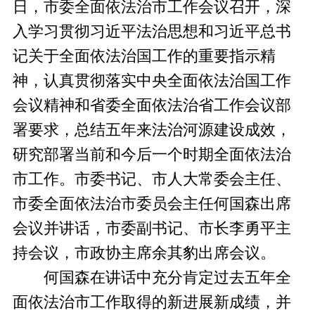
日，市委全面依法治市工作会议召开，深
入学习贯彻习近平法治思想和习近平总书
记关于全面依法治国工作的重要指示精
神，认真贯彻落实中央全面依法治国工作
会议精神和省委全面依法治省工作会议部
署要求，总结五年来法治河源建设成效，
研究部署当前和今后一个时期全面依法治
市工作。市委书记、市人大常委会主任、
市委全面依法治市委员会主任何国森出席
会议并讲话，市委副书记、市长李勇平主
持会议，市政协主席余其豹出席会议。
何国森在讲话中充分肯定过去五年全
面依法治市工作取得的新进展新成绩，并