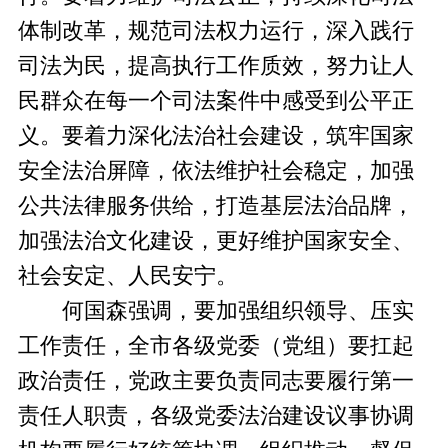
体制改革，规范司法权力运行，深入践行
司法为民，提高执行工作质效，努力让人
民群众在每一个司法案件中感受到公平正
义。要着力深化法治社会建设，筑牢国家
安全法治屏障，依法维护社会稳定，加强
公共法律服务供给，打造基层法治品牌，
加强法治文化建设，更好维护国家安全、
社会安定、人民安宁。
何国森强调，要加强组织领导、压实
工作责任，全市各级党委（党组）要扛起
政治责任，党政主要负责同志要履行第一
责任人职责，各级党委法治建设议事协调