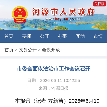
关怀版
首页
要闻
公开
办事
互动
市情
首页
>
政务公开
>
会议开放
市委全面依法治市工作会议召开
日期：2026-06-11 10:42:55
来源：河源日报
本报讯（记者 方新苗）2026年6月10