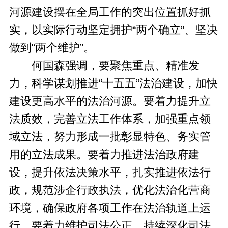
河源建设摆在全局工作的突出位置抓好抓
实，以实际行动坚定拥护“两个确立”、坚决
做到“两个维护”。
何国森强调，要聚焦重点、精准发
力，科学谋划推进“十五五”法治建设，加快
建设更高水平的法治河源。要着力提升立
法质效，完善立法工作体系，加强重点领
域立法，努力形成一批彰显特色、务实管
用的立法成果。要着力推进法治政府建
设，提升依法决策水平，扎实推进依法行
政，规范涉企行政执法，优化法治化营商
环境，确保政府各项工作在法治轨道上运
行。要着力维护司法公正，持续深化司法