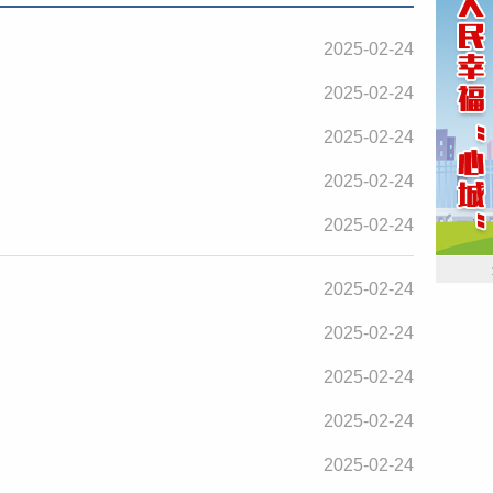
2025-02-24
2025-02-24
2025-02-24
2025-02-24
2025-02-24
2025-02-24
2025-02-24
2025-02-24
2025-02-24
2025-02-24