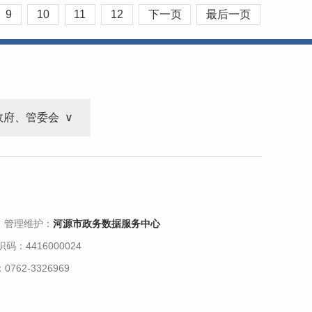
9
10
11
12
下一页
最后一页
政府、管委会
 管理维护：
河源市政务数据服务中心
码：4416000024
62-3326969