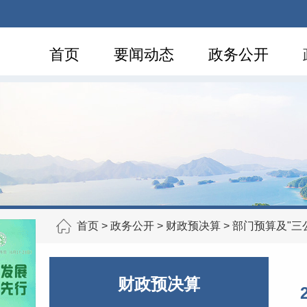
首页
要闻动态
政务公开
首页
>
政务公开
>
财政预决算
>
部门预算及"三
财政预决算