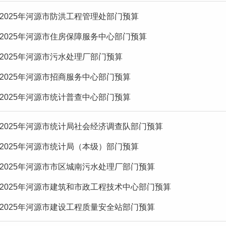
2025年河源市防洪工程管理处部门预算
2025年河源市住房保障服务中心部门预算
2025年河源市污水处理厂部门预算
2025年河源市招商服务中心部门预算
2025年河源市统计普查中心部门预算
2025年河源市统计局社会经济调查队部门预算
2025年河源市统计局（本级）部门预算
2025年河源市市区城南污水处理厂部门预算
2025年河源市建筑和市政工程技术中心部门预算
2025年河源市建设工程质量安全站部门预算