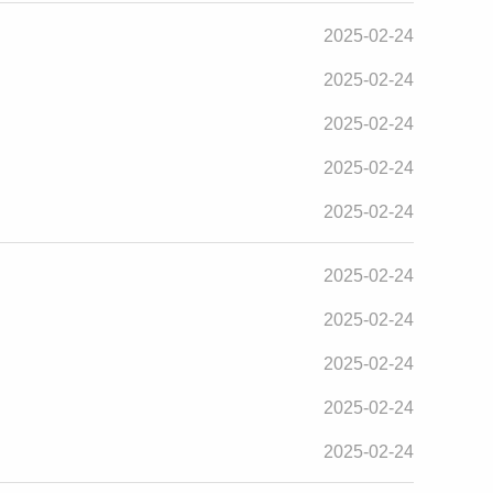
2025-02-24
2025-02-24
2025-02-24
2025-02-24
2025-02-24
2025-02-24
2025-02-24
2025-02-24
2025-02-24
2025-02-24