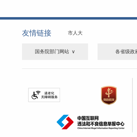
友情链接
市人大
国务院部门网站
各省级政