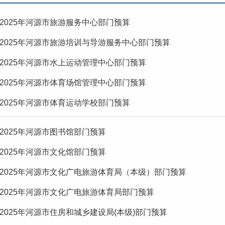
2025年河源市旅游服务中心部门预算
2025年河源市旅游培训与导游服务中心部门预算
2025年河源市水上运动管理中心部门预算
2025年河源市体育场馆管理中心部门预算
2025年河源市体育运动学校部门预算
2025年河源市图书馆部门预算
2025年河源市文化馆部门预算
2025年河源市文化广电旅游体育局（本级）部门预算
2025年河源市文化广电旅游体育局部门预算
2025年河源市住房和城乡建设局(本级)部门预算