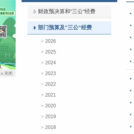
财政预决算和"三公"经费
部门预算及"三公"经费
2026
2025
2024
x 关闭
2023
2022
2021
2020
2019
2018