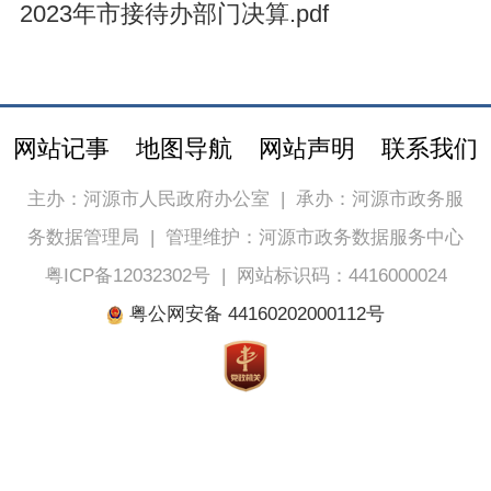
2023年市接待办部门决算.pdf
网站记事
地图导航
网站声明
联系我们
主办：河源市人民政府办公室
|
承办：河源市政务服
务数据管理局
|
管理维护：河源市政务数据服务中心
粤ICP备12032302号
|
网站标识码：4416000024
粤公网安备 44160202000112号