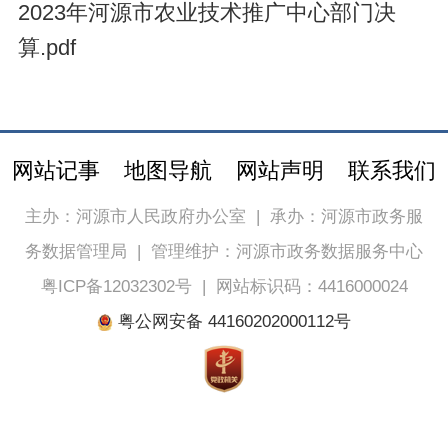
2023年河源市农业技术推广中心部门决
算.pdf
网站记事
地图导航
网站声明
联系我们
主办：河源市人民政府办公室
|
承办：河源市政务服
务数据管理局
|
管理维护：河源市政务数据服务中心
粤ICP备12032302号
|
网站标识码：4416000024
粤公网安备 44160202000112号