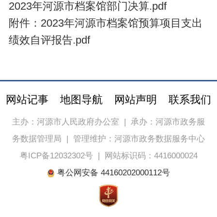
2023年河源市档案馆部门决算.pdf
附件：2023年河源市档案馆预算项目支出
绩效自评报告.pdf
网站记事
地图导航
网站声明
联系我们
主办：河源市人民政府办公室
|
承办：河源市政务服
务数据管理局
|
管理维护：河源市政务数据服务中心
粤ICP备12032302号
|
网站标识码：4416000024
粤公网安备 44160202000112号