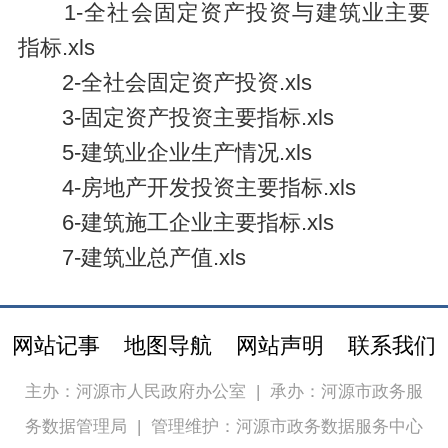
1-全社会固定资产投资与建筑业主要
指标.xls
2-全社会固定资产投资.xls
3-固定资产投资主要指标.xls
5-建筑业企业生产情况.xls
4-房地产开发投资主要指标.xls
6-建筑施工企业主要指标.xls
7-建筑业总产值.xls
网站记事
地图导航
网站声明
联系我们
主办：河源市人民政府办公室
|
承办：河源市政务服
务数据管理局
|
管理维护：河源市政务数据服务中心