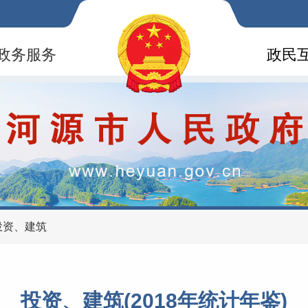
政务服务
政民
投资、建筑
投资、建筑(2018年统计年鉴)