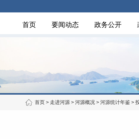
首页
要闻动态
政务公开
首页
>
走进河源
>
河源概况
>
河源统计年鉴
>