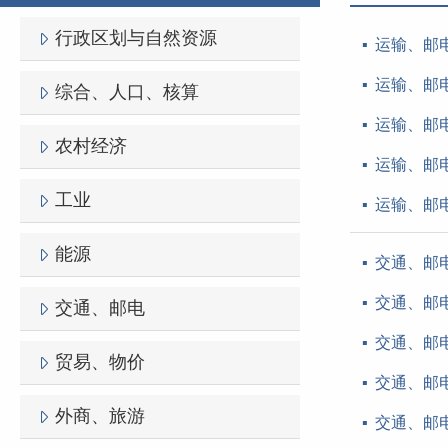
行政区划与自然资源
运输、邮电
运输、邮电
综合、人口、核算
运输、邮电
农村经济
运输、邮电
工业
运输、邮电
能源
交通、邮电
交通、邮电
交通、邮电
交通、邮电
贸易、物价
交通、邮电
外商、旅游
交通、邮电