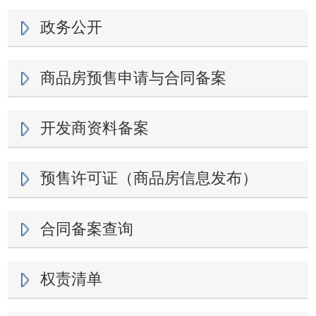
政务公开
商品房预售申请与合同备案
开发商资料备案
预售许可证（商品房信息发布）
合同备案查询
权责清单