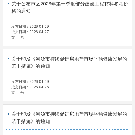
关于公布市区2026年第一季度部分建设工程材料参考价
格的通知
发布日期：
2026-04-29
成文日期：
2026-04-27
文 号：
关于印发《河源市持续促进房地产市场平稳健康发展的
若干措施》的通知
发布日期：
2026-04-29
成文日期：
2026-04-26
文 号：
关于印发《河源市持续促进房地产市场平稳健康发展的
若干措施》的通知