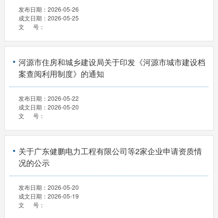
发布日期：
2026-05-26
成文日期：
2026-05-25
文 号：
河源市住房和城乡建设局关于印发《河源市城市建设档
案查阅利用制度》的通知
发布日期：
2026-05-22
成文日期：
2026-05-20
文 号：
关于广东健鹏电力工程有限公司等2家企业申请资质情
况的公示
发布日期：
2026-05-20
成文日期：
2026-05-19
文 号：