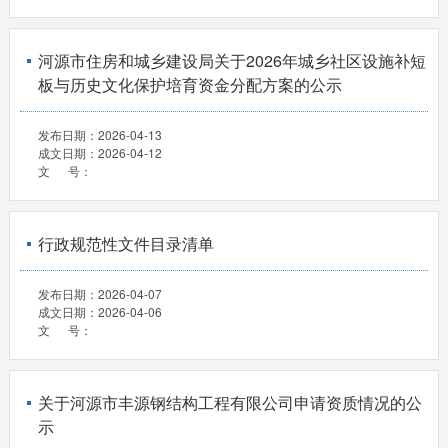
河源市住房和城乡建设局关于2026年城乡社区设施补短
板与历史文化保护培育资金分配方案的公示
发布日期：
2026-04-13
成文日期：
2026-04-12
文 号：
行政规范性文件目录清单
发布日期：
2026-04-07
成文日期：
2026-04-06
文 号：
关于河源市丰源钢结构工程有限公司申请资质情况的公
示