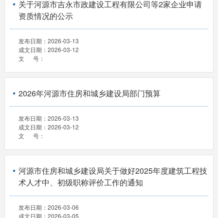
关于河源市吉永市政建设工程有限公司等2家企业申请
资质情况的公示
发布日期：
2026-03-13
成文日期：
2026-03-12
文 号：
2026年河源市住房和城乡建设局部门预算
发布日期：
2026-03-13
成文日期：
2026-03-12
文 号：
河源市住房和城乡建设局关于做好2025年度建筑工程技
术人才中、初级职称评价工作的通知
发布日期：
2026-03-06
成文日期：
2026-03-05