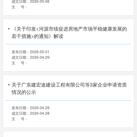
成文日期：
2026-05-06
文 号：
《关于印发<河源市续促进房地产市场平稳健康发展的
若干措施>的通知》解读
发布日期：
2026-05-01
成文日期：
2026-04-29
文 号：
关于广东建宏途建设工程有限公司等3家企业申请资质
情况的公示
发布日期：
2026-04-29
成文日期：
2026-04-28
文 号：