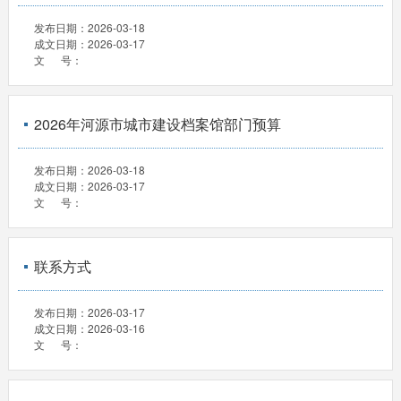
发布日期：
2026-03-18
成文日期：
2026-03-17
文 号：
2026年河源市城市建设档案馆部门预算
发布日期：
2026-03-18
成文日期：
2026-03-17
文 号：
联系方式
发布日期：
2026-03-17
成文日期：
2026-03-16
文 号：