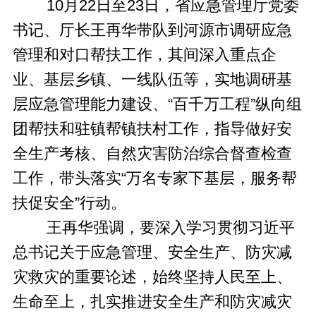
10月22日至23日，省应急管理厅党委
书记、厅长王再华带队到河源市调研应急
管理和对口帮扶工作，其间深入重点企
业、基层乡镇、一线队伍等，实地调研基
层应急管理能力建设、“百千万工程”纵向组
团帮扶和驻镇帮镇扶村工作，指导做好安
全生产考核、自然灾害防治综合督查检查
工作，带头落实“万名专家下基层，服务帮
扶促安全”行动。
王再华强调，要深入学习贯彻习近平
总书记关于应急管理、安全生产、防灾减
灾救灾的重要论述，始终坚持人民至上、
生命至上，扎实推进安全生产和防灾减灾