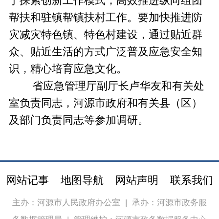
于探索创新工作模式，高效推进纵向组团
帮扶和驻镇帮镇扶村工作。要加快推进防
灾减灾特色镇、特色村建设，通过贴近群
众、贴近生活的方式广泛普及应急安全知
识，精心培育应急文化。
省应急管理厅副厅长卢华友和有关处
室负责同志，河源市政府和有关县（区）
及部门负责同志等参加调研。
网站记事
地图导航
网站声明
联系我们
主办：河源市人民政府办公室
|
承办：河源市政务服