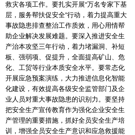
救灾各项工作。要扎实开展“万名专家下基
层，服务帮扶促安全”行动，着力提高重大
事故隐患排查整治工作质效，用心用情帮
助企业解决发展难题。要深入推进安全生
产治本攻坚三年行动，着力堵漏洞、补短
板、强弱项、促提升，全面提高矿山、危
化、工贸等行业本质安全水平。要常态化
开展应急预案演练，大力推进信息化智能
化建设，有效提高各级安全监管部门及企
业人员对重大事故隐患的识别力。要坚持
把安全生产宣传教育作为强化企业安全生
产管理的重要措施，抓好全员安全生产培
训，增强全员安全生产意识和应急救援能