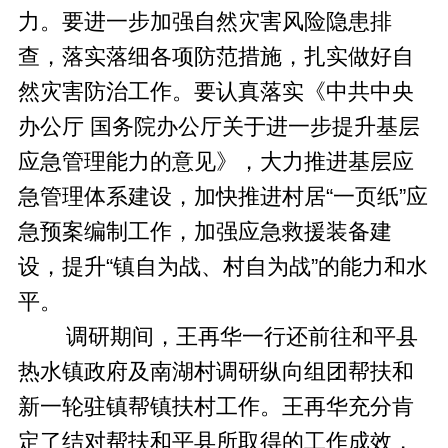
力。要进一步加强自然灾害风险隐患排
查，落实落细各项防范措施，扎实做好自
然灾害防治工作。要认真落实《中共中央
办公厅 国务院办公厅关于进一步提升基层
应急管理能力的意见》，大力推进基层应
急管理体系建设，加快推进村居“一页纸”应
急预案编制工作，加强应急救援装备建
设，提升“镇自为战、村自为战”的能力和水
平。
调研期间，王再华一行还前往和平县
热水镇政府及南湖村调研纵向组团帮扶和
新一轮驻镇帮镇扶村工作。王再华充分肯
定了结对帮扶和平县所取得的工作成效，