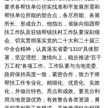
要求各帮扶单位切实找准和平发展所需和
帮扶单位所能的契合点，各尽所能、各展
所长、形成合力。他指出，省纵向组团帮
扶工作队及驻镇帮镇扶村工作队要深刻领
会、切实贯彻落实党的二十大和二十届三
中全会精神，认真落实省委“1310”具体部
署，坚定理想、激情向上，稳步推进“百千
万工程”各项工作。工作队要与当地党委、
政府保持高度一致，紧密合作，致力于将
帮扶工作专业化、精细化、优质化、实效
化，并做出特色、亮点和成效。要充分利
用当地资源优势，有效整合各类资源，勇