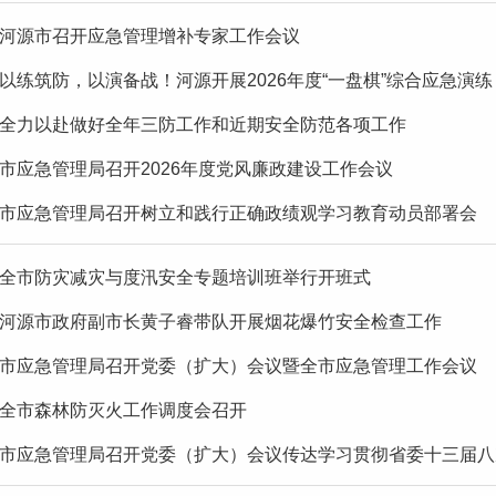
河源市召开应急管理增补专家工作会议
以练筑防，以演备战！河源开展2026年度“一盘棋”综合应急演练
全力以赴做好全年三防工作和近期安全防范各项工作
市应急管理局召开2026年度党风廉政建设工作会议
市应急管理局召开树立和践行正确政绩观学习教育动员部署会
全市防灾减灾与度汛安全专题培训班举行开班式
河源市政府副市长黄子睿带队开展烟花爆竹安全检查工作
市应急管理局召开党委（扩大）会议暨全市应急管理工作会议
全市森林防灭火工作调度会召开
市应急管理局召开党委（扩大）会议传达学习贯彻省委十三届八次