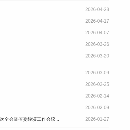
2026-04-28
2026-04-17
2026-04-07
2026-03-26
2026-03-20
2026-03-09
2026-02-25
2026-02-14
2026-02-09
全会暨省委经济工作会议...
2026-01-27