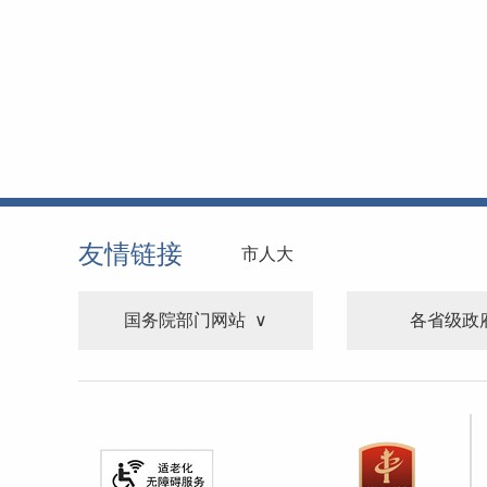
友情链接
市人大
国务院部门网站
各省级政