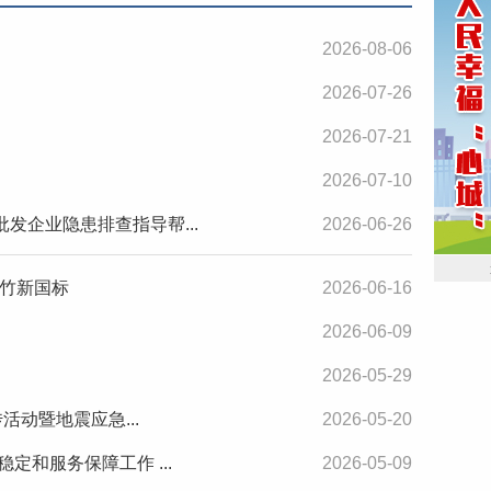
2026-08-06
2026-07-26
2026-07-21
2026-07-10
发企业隐患排查指导帮...
2026-06-26
竹新国标
2026-06-16
2026-06-09
2026-05-29
活动暨地震应急...
2026-05-20
定和服务保障工作 ...
2026-05-09