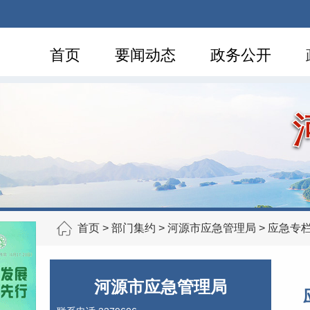
首页
要闻动态
政务公开
首页
>
部门集约
>
河源市应急管理局
>
应急专
河源市应急管理局