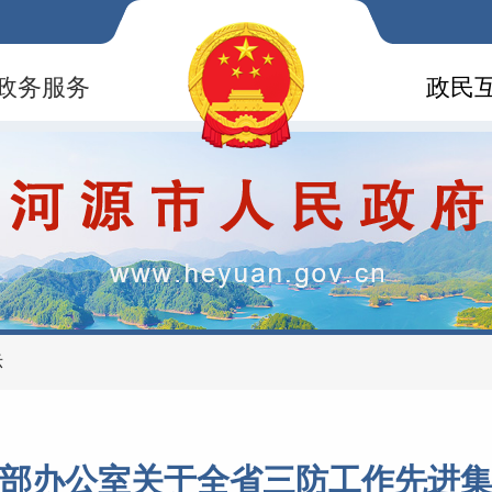
政务服务
政民
示
部办公室关于全省三防工作先进