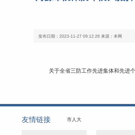
发布日期：2023-11-27 09:12:28
来源：本网
关于全省三防工作先进集体和先进个人
友情链接
市人大