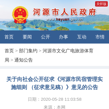
关怀版
首页
要闻
公开
办事
互动
市情
首页
>
部门集约
>
河源市文化广电旅游体育
局
>
通知公告
关于向社会公开征求《河源市民宿管理实
施细则 （征求意见稿）》意见的公告
日期：2020-05-28 11:03:58
来源：本网