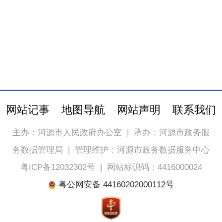
网站记事
地图导航
网站声明
联系我们
主办：河源市人民政府办公室
|
承办：河源市政务服
务数据管理局
|
管理维护：河源市政务数据服务中心
粤ICP备12032302号
|
网站标识码：4416000024
粤公网安备 44160202000112号