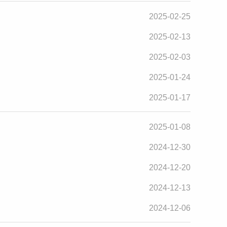
2025-02-25
2025-02-13
2025-02-03
2025-01-24
2025-01-17
2025-01-08
2024-12-30
2024-12-20
2024-12-13
2024-12-06