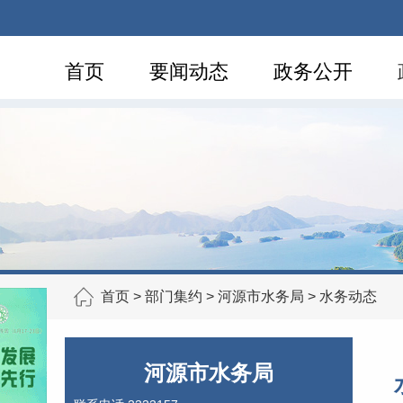
首页
要闻动态
政务公开
首页
>
部门集约
>
河源市水务局
>
水务动态
河源市水务局