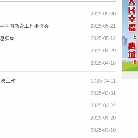
2025-05-30
神学习教育工作推进会
2025-05-21
息归集
2025-05-12
2025-04-29
2025-04-18
迎检工作
2025-04-11
2025-03-31
2025-03-22
2025-03-20
2025-03-10