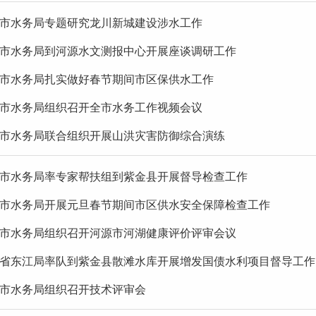
市水务局专题研究龙川新城建设涉水工作
市水务局到河源水文测报中心开展座谈调研工作
市水务局扎实做好春节期间市区保供水工作
市水务局组织召开全市水务工作视频会议
市水务局联合组织开展山洪灾害防御综合演练
市水务局率专家帮扶组到紫金县开展督导检查工作
市水务局开展元旦春节期间市区供水安全保障检查工作
市水务局组织召开河源市河湖健康评价评审会议
省东江局率队到紫金县散滩水库开展增发国债水利项目督导工作
市水务局组织召开技术评审会