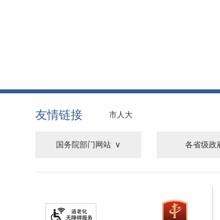
友情链接
市人大
国务院部门网站
各省级政