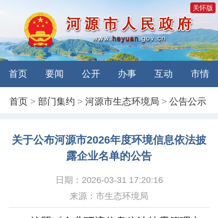
关怀版
首页
要闻
公开
办事
互动
市情
首页
>
部门集约
>
河源市生态环境局
>
公告公示
关于公布河源市2026年度环境信息依法披
露企业名单的公告
日期：2026-03-31 17:20:16
来源：市生态环境局