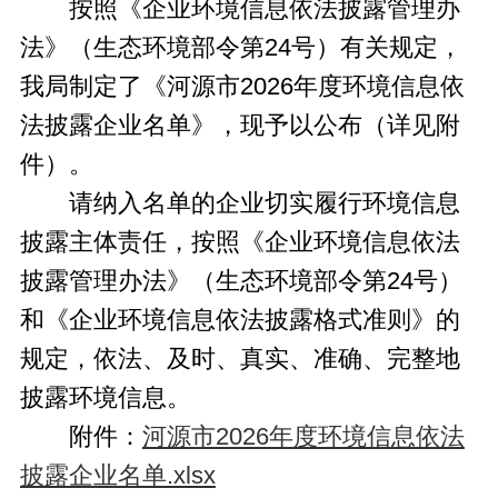
按照《企业环境信息依法披露管理办
法》（生态环境部令第24号）有关规定，
我局制定了《河源市2026年度环境信息依
法披露企业名单》，现予以公布（详见附
件）。
请纳入名单的企业切实履行环境信息
披露主体责任，按照《企业环境信息依法
披露管理办法》（生态环境部令第24号）
和《企业环境信息依法披露格式准则》的
规定，依法、及时、真实、准确、完整地
披露环境信息。
附件：
河源市2026年度环境信息依法
披露企业名单.xlsx