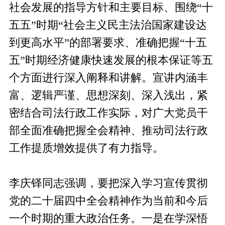
社会发展的指导方针和主要目标、围绕“十
五五”时期“社会主义民主法治国家建设达
到更高水平”的部署要求、准确把握“十五
五”时期经济健康快速发展的根本保证等五
个方面进行深入阐释和讲解。宣讲内涵丰
富、逻辑严谨、思想深刻、深入浅出，紧
密结合司法行政工作实际，对广大党员干
部全面准确把握全会精神、推动司法行政
工作提质增效提供了有力指导。
李庆铎同志强调，要把深入学习宣传贯彻
党的二十届四中全会精神作为当前和今后
一个时期的重大政治任务。一是在学深悟