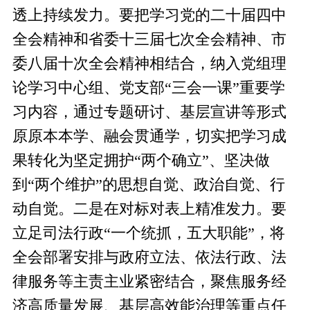
透上持续发力。要把学习党的二十届四中
全会精神和省委十三届七次全会精神、市
委八届十次全会精神相结合，纳入党组理
论学习中心组、党支部“三会一课”重要学
习内容，通过专题研讨、基层宣讲等形式
原原本本学、融会贯通学，切实把学习成
果转化为坚定拥护“两个确立”、坚决做
到“两个维护”的思想自觉、政治自觉、行
动自觉。二是在对标对表上精准发力。要
立足司法行政“一个统抓，五大职能”，将
全会部署安排与政府立法、依法行政、法
律服务等主责主业紧密结合，聚焦服务经
济高质量发展、基层高效能治理等重点任