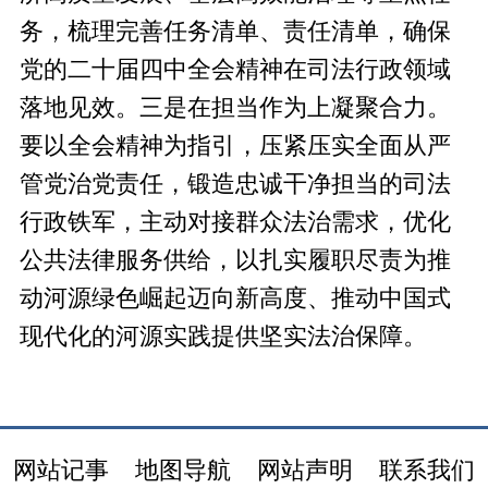
务，梳理完善任务清单、责任清单，确保
党的二十届四中全会精神在司法行政领域
落地见效。三是在担当作为上凝聚合力。
要以全会精神为指引，压紧压实全面从严
管党治党责任，锻造忠诚干净担当的司法
行政铁军，主动对接群众法治需求，优化
公共法律服务供给，以扎实履职尽责为推
动河源绿色崛起迈向新高度、推动中国式
现代化的河源实践提供坚实法治保障。
网站记事
地图导航
网站声明
联系我们