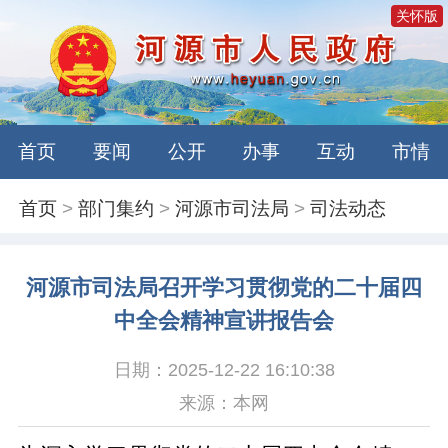
关怀版
首页
要闻
公开
办事
互动
市情
首页
>
部门集约
>
河源市司法局
>
司法动态
河源市司法局召开学习贯彻党的二十届四
中全会精神宣讲报告会
日期：2025-12-22 16:10:38
来源：本网