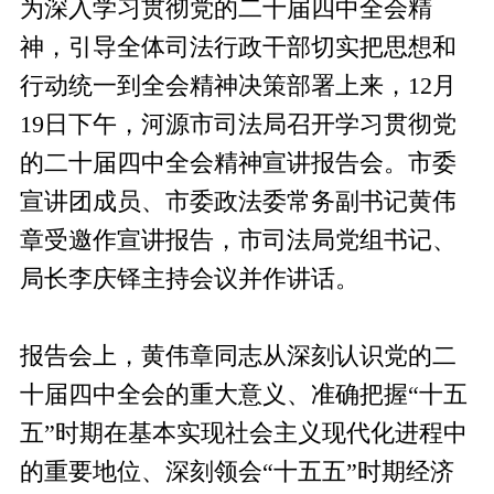
为深入学习贯彻党的二十届四中全会精
神，引导全体司法行政干部切实把思想和
行动统一到全会精神决策部署上来，12月
19日下午，河源市司法局召开学习贯彻党
的二十届四中全会精神宣讲报告会。市委
宣讲团成员、市委政法委常务副书记黄伟
章受邀作宣讲报告，市司法局党组书记、
局长李庆铎主持会议并作讲话。
报告会上，黄伟章同志从深刻认识党的二
十届四中全会的重大意义、准确把握“十五
五”时期在基本实现社会主义现代化进程中
的重要地位、深刻领会“十五五”时期经济