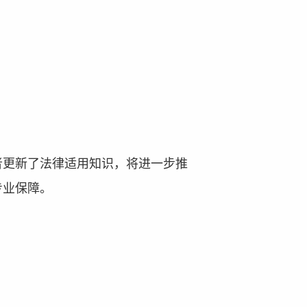
者更新了法律适用知识，将进一步推
专业保障。