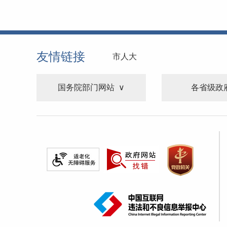
友情链接
市人大
国务院部门网站
各省级政