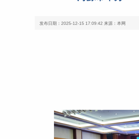
发布日期：2025-12-15 17:09:42
来源：本网