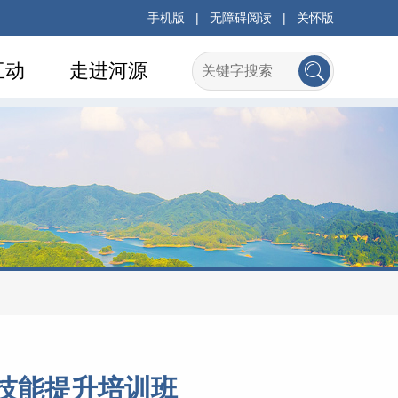
手机版
|
无障碍阅读
|
关怀版
互动
走进河源
务技能提升培训班