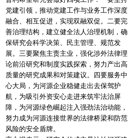
党建引领，推动党建工作与业务工作深度
融合、相互促进，实现双融双促。二要完
善治理结构，建立健全法人治理机制，确
保研究会科学决策、民主管理、规范发
展。三要聚焦主责主业，强化涉外法律理
论前沿研究和制度实践探索，努力产出高
质量的研究成果和对策建议。四要服务中
心大局，为河源企业稳健走出去保驾护
航，为吸引外资安心走进来筑牢法治屏
障，为河源绿色崛起注入强劲法治动能，
努力成为河源连接世界的法律桥梁和防范
风险的安全盾牌。