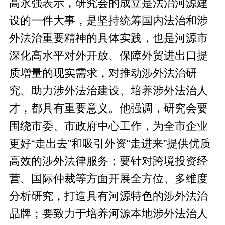
高永强表示，研究会的成立是法治河源建
设的一件大事，是坚持统筹国内法治和涉
外法治重要精神的具体实践，也是河源市
深化高水平对外开放、保障外贸进出口提
质增量的现实需求，对推动涉外法治研
究、助力涉外法治建设、培养涉外法治人
才，都具有重要意义。他强调，研究会要
围绕市委、市政府中心工作，为全市企业
更好“走出去”和吸引外资“走进来”提供优质
高效的涉外法律服务；要针对跨境投资经
营、国际仲裁等方面开展全方位、多维度
分析研究，打造具有河源特色的涉外法治
品牌；要致力于培养河源本地涉外法治人