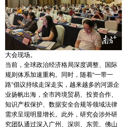
大会现场。
当前，全球政治经济格局深度调整、国际
规则体系加速重构。同时，随着“一带一
路”倡议持续走深走实，越来越多的河源企
业扬帆出海，全市跨境贸易、投资合作、
知识产权保护、数据安全合规等领域法律
需求呈现明显增长。此外，研究会涉外研
究团队通过深入广州、深圳、东莞、佛山