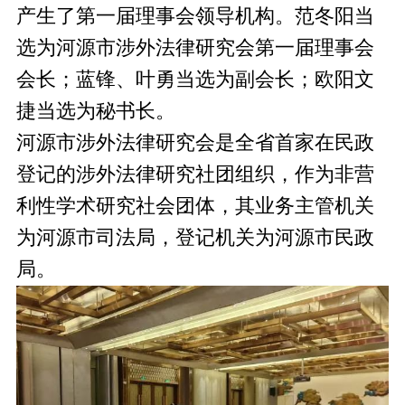
产生了第一届理事会领导机构。范冬阳当
选为河源市涉外法律研究会第一届理事会
会长；蓝锋、叶勇当选为副会长；欧阳文
捷当选为秘书长。
河源市涉外法律研究会是全省首家在民政
登记的涉外法律研究社团组织，作为非营
利性学术研究社会团体，其业务主管机关
为河源市司法局，登记机关为河源市民政
局。