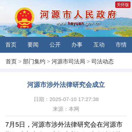
关怀版
首页
要闻
公开
办事
互动
市情
首页
>
部门集约
>
河源市司法局
>
司法动态
河源市涉外法律研究会成立
日期：2025-07-10 17:27:38
来源：本网
7月5日，河源市涉外法律研究会在河源市