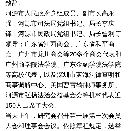
致辞。
河源市人民政府党组成员、副市长高永
强；河源市司法局党组书记、局长李庆
铎；河源市民政局党组书记、局长曾利等
领导；广东省江西商会、广东省和平商
会、广州市龙川商会等20多个商会代表和
广州商学院法学院、广东金融学院法学院
等高校代表，以及深圳市蓝海法律查明和
商事调解中心、美国曹霄鹤律师事务所、
河源市弘扬法治公益基金会等机构代表近
150人出席了大会。
当天上午，研究会召开第一届第一次会员
大会和理事会会议。依照章程规定，选举