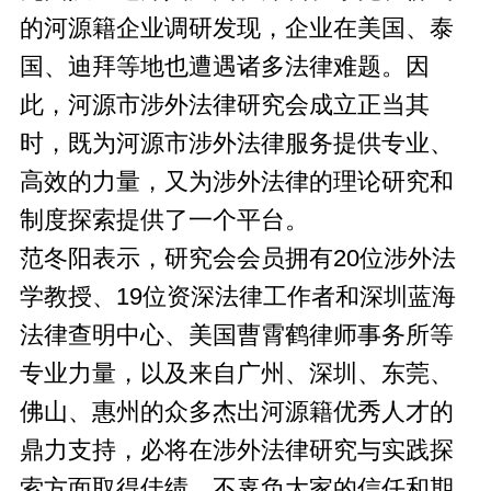
的河源籍企业调研发现，企业在美国、泰
国、迪拜等地也遭遇诸多法律难题。因
此，河源市涉外法律研究会成立正当其
时，既为河源市涉外法律服务提供专业、
高效的力量，又为涉外法律的理论研究和
制度探索提供了一个平台。
范冬阳表示，研究会会员拥有20位涉外法
学教授、19位资深法律工作者和深圳蓝海
法律查明中心、美国曹霄鹤律师事务所等
专业力量，以及来自广州、深圳、东莞、
佛山、惠州的众多杰出河源籍优秀人才的
鼎力支持，必将在涉外法律研究与实践探
索方面取得佳绩，不辜负大家的信任和期