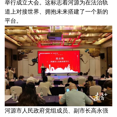
举行成立大会。这标志着河源为在法治轨
道上对接世界、拥抱未来搭建了一个新的
平台。
河源市人民政府党组成员、副市长高永强