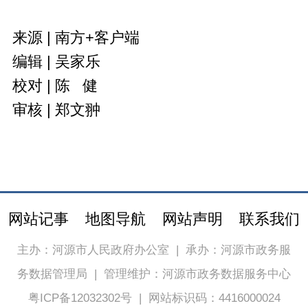
来源 | 南方+客户端
编辑 | 吴家乐
校对 | 陈 健
审核 | 郑文翀
网站记事
地图导航
网站声明
联系我们
主办：河源市人民政府办公室
|
承办：河源市政务服
务数据管理局
|
管理维护：河源市政务数据服务中心
粤ICP备12032302号
|
网站标识码：4416000024