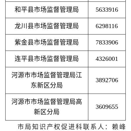
和平
县市场监督管理局
5633916
龙川
县市场监督管理局
6298116
紫金
县市场监督管理局
7833906
连平
县市场监督管理局
4326001
河源市市场监督管理局江
3892706
东新区分局
河源市市场监督管理局高
3609655
新区分局
市局
知识产权促进科
联系人：赖峰