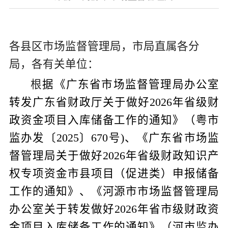
各县区市场监督管理局，市局直属各分
局，各有关单位：
根
据《广东省市场监督管理局办公室
转发广东省财政厅关于做好
2026
年省级财
政资金项目入库储备工作的通知》（粤市
监办发〔
2025
〕
670
号
)
、《广东省市场监
督管理局关于做好
2026
年省级财政知识产
权专项资金市县项目（促进类）申报储备
工作的通知》、《河源市市场监督管理局
办公室关于转发做好
2026
年省市级财政资
金项目入库储备工作的通知》（河市监办