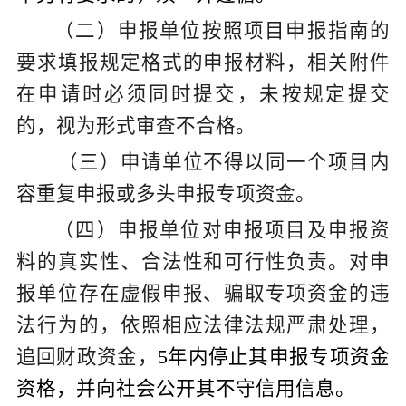
（二）申报单位按照项目申报指南的
要求填报规定格式的申报材料，相关附件
在申请时必须同时提交，未按规定提交
的，视为形式审查不合格。
（三）申请单位不得以同一个项目内
容重复申报或多头申报专项资金。
（四）申报单位对申报项目及申报资
料的真实性、合法性和可行性负责。对申
报单位存在虚假申报、骗取专项资金的违
法行为的，依照相应法律法规严肃处理，
追回财政资金，
5
年内停止其申报专项资金
资格，并向社会公开其不守信用信息。