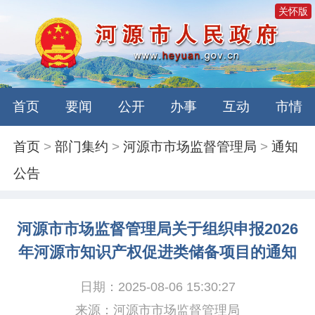
关怀版
首页
要闻
公开
办事
互动
市情
首页
>
部门集约
>
河源市市场监督管理局
>
通知
公告
河源市市场监督管理局关于组织申报2026
年河源市知识产权促进类储备项目的通知
日期：2025-08-06 15:30:27
来源：河源市市场监督管理局