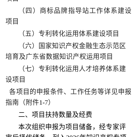
（四）商标品牌指导站工作体系建设
项目
（五）专利转化运用体系建设项目
（六）国家知识产权金融生态示范区
培育及广东省数据知识产权运用项目
（七）专利转化运用人才培养体系建
设项目
各项目的申报条件、工作任务等详见申报
指南（附件
1-
7
）
二、
项目扶持数量及经费
本次组织申报为项目储备，经专家评