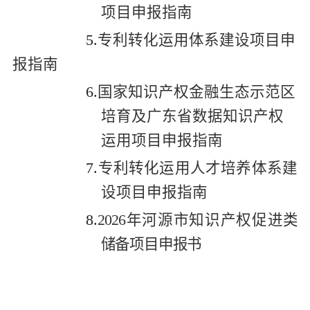
项目申报指南
5.
专利转化运用体系建设项目申
报指南
6.
国家知识产权金融生态示范区
培育及广东省数据知识产权
运用项目申报指南
7.
专利转化运用人才培养体系建
设项目申报指南
8.
2026年河源市知识产权促进类
储备项目申报书