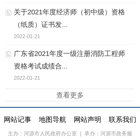
关于2021年度经济师（初中级）资格
（纸质）证书发...
2022-01-21
广东省2021年度一级注册消防工程师
资格考试成绩合...
2022-01-21
查看更多
网站记事
地图导航
网站声明
联系我们
主办：河源市人民政府办公室
|
承办：河源市政务服