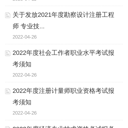
关于发放2021年度勘察设计注册工程
师 专业技...
2022-04-26
2022年度社会工作者职业水平考试报
考须知
2022-04-26
2022年度注册计量师职业资格考试报
考须知
2022-04-26