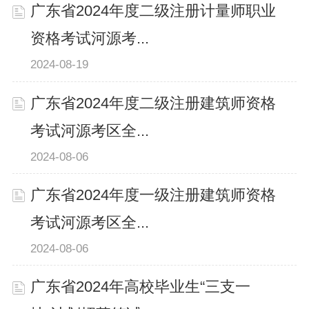
广东省2024年度二级注册计量师职业
资格考试河源考...
2024-08-19
广东省2024年度二级注册建筑师资格
考试河源考区全...
2024-08-06
广东省2024年度一级注册建筑师资格
考试河源考区全...
2024-08-06
广东省2024年高校毕业生“三支一