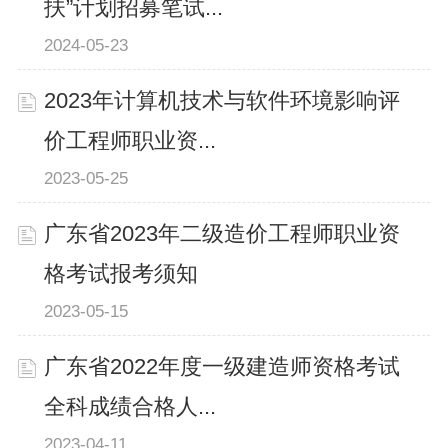
扶”计划招募笔试...
2024-05-23
2023年计算机技术与软件环境影响评
价工程师职业资...
2023-05-25
广东省2023年二级造价工程师职业资
格考试报考须知
2023-05-15
广东省2022年度一级建造师资格考试
全科成绩合格人...
2023-04-11