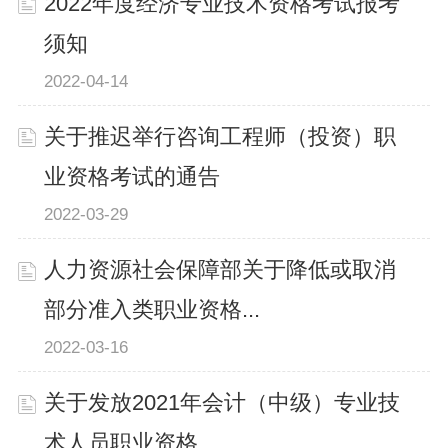
2022年度经济专业技术资格考试报考
须知
2022-04-14
关于推迟举行咨询工程师（投资）职
业资格考试的通告
2022-03-29
人力资源社会保障部关于降低或取消
部分准入类职业资格...
2022-03-16
关于发放2021年会计（中级）专业技
术人员职业资格...