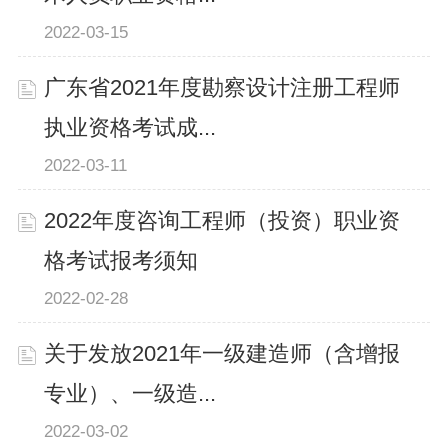
2022-03-15
广东省2021年度勘察设计注册工程师
执业资格考试成...
2022-03-11
2022年度咨询工程师（投资）职业资
格考试报考须知
2022-02-28
关于发放2021年一级建造师（含增报
专业）、一级造...
2022-03-02