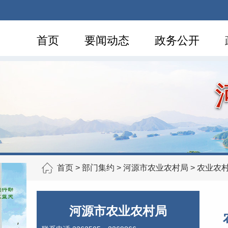
首页
要闻动态
政务公开
首页
>
部门集约
>
河源市农业农村局
>
农业农
河源市农业农村局