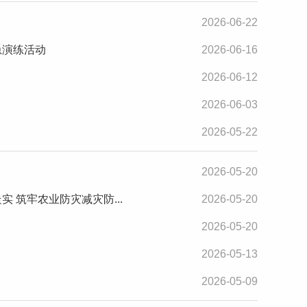
2026-06-22
急演练活动
2026-06-16
2026-06-12
2026-06-03
2026-05-22
2026-05-20
 筑牢农业防灾减灾防...
2026-05-20
2026-05-20
2026-05-13
2026-05-09