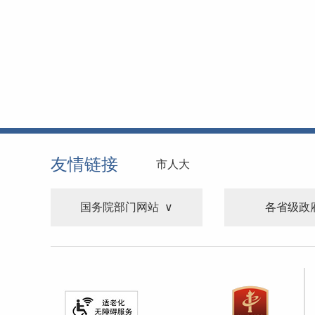
友情链接
市人大
国务院部门网站
各省级政