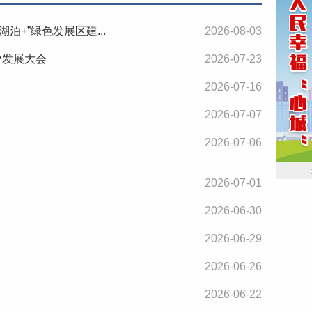
+”绿色发展区建...
2026-08-03
业发展大会
2026-07-23
2026-07-16
2026-07-07
2026-07-06
2026-07-01
2026-06-30
2026-06-29
2026-06-26
2026-06-22