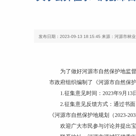
发布日期：2023-09-13 18:15:45
来源：河源市林业
为了做好河源市自然保护地监
市政府组织编制了《河源市自然保护地
1.征集意见时间：2023年9月13日
2.征集意见反馈方式：通过书面
《河源市自然保护地规划（2023-2
欢迎广大市民参与讨论并提出宝