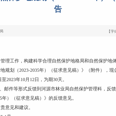
告
局
【字
督管理工作，构建科学合理自然保护地格局和自然保护地
规划（2023-2035年）（征求意见稿）》（附件），
至2023年10月12日，为期30天。
、邮件等形式反馈到河源市林业局自然保护管理科，反馈
035年）（征求意见稿）》的反馈意见。
贵意见和建议。