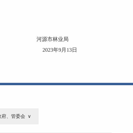
河源市林业局
2023年9月13日
政府、管委会