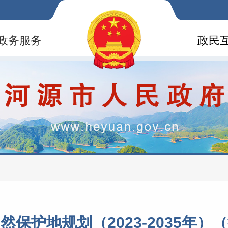
政务服务
政民
保护地规划（2023-2035年