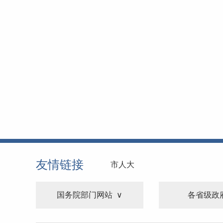
友情链接
市人大
国务院部门网站
各省级政