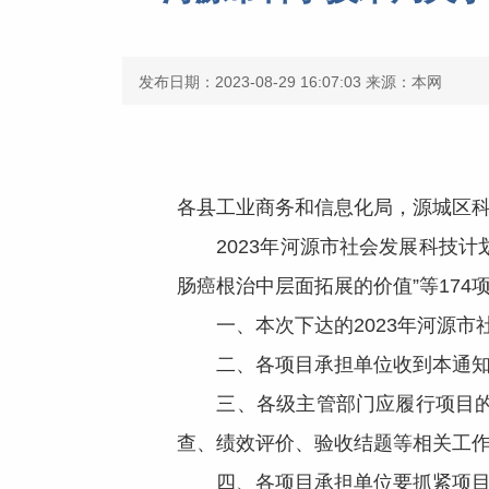
发布日期：2023-08-29 16:07:03
来源：本网
各县工业商务和信息化局，源城区科
2023年河源市社会发展科技计划
肠癌根治中层面拓展的价值”等174
一、本次下达的2023年河源市社
二、各项目承担单位收到本通知
三、各级主管部门应履行项目的日
查、绩效评价、验收结题等相关工
四、各项目承担单位要抓紧项目的