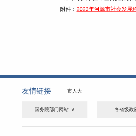
附件：
2023年河源市社会发展科
友情链接
市人大
国务院部门网站
各省级政