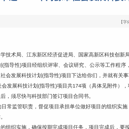
【字
学技术局、江东新区经济促进局、国家高新区科技创新局
(指导性)项目经组织评审、会议研究、公示等工作程序
项社会发展科技计划(指导性)项目下达给你们，并就有关
会发展科技计划(指导性)项目共174项（具体见附件）
后，须尽快与科技部门签订项目合同书。
常监管职责，督促项目承担单位做好项目的组织实施
作。
组织实施，确保按期完成项目任务，项目完成后，要按