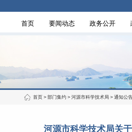
首页
要闻动态
政务公开
首页
>
部门集约
>
河源市科学技术局
>
通知公
河源市科学技术局关于