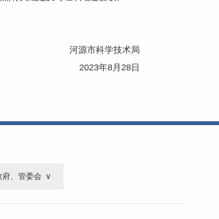
河源市科学技术局
2023年8月28日
政府、管委会