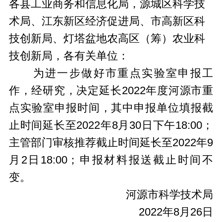
各县工业商务和信息化局，源城区科学技
术局、江东新区经济促进局、市高新区科
技创新局、灯塔盆地农高区（筹）农业科
技创新局，各有关单位：
为进一步做好市重点实验室申报工
作，经研究，决定延长2022年度河源市重
点实验室申报时间，其中申报单位填报截
止时间延长至2022年8月30日下午18:00；
主管部门审核推荐截止时间延长至2022年9
月2日18:00；申报材料报送截止时间不
变。
河源市科学技术局
2022年8月26日