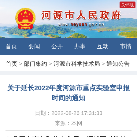
关怀版
首页
要闻
公开
办事
互动
市情
首页
>
部门集约
>
河源市科学技术局
>
通知公告
关于延长2022年度河源市重点实验室申报
时间的通知
日期：2022-08-26 17:31:33
来源：本网