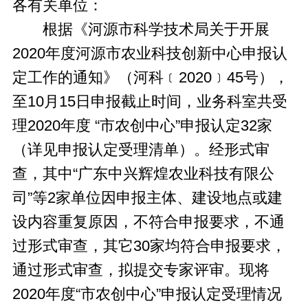
各有关单位：
根据《河源市科学技术局关于开展
2020年度河源市农业科技创新中心申报认
定工作的通知》（河科﹝2020﹞45号），
至10月15日申报截止时间，业务科室共受
理2020年度 “市农创中心”申报认定32家
（详见申报认定受理清单）。经形式审
查，其中“广东中兴辉煌农业科技有限公
司”等2家单位因申报主体、建设地点或建
设内容重复原因，不符合申报要求，不通
过形式审查，其它30家均符合申报要求，
通过形式审查，拟提交专家评审。现将
2020年度“市农创中心”申报认定受理情况