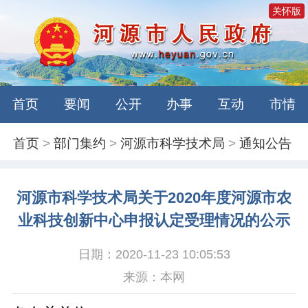
关怀版
首页
要闻
公开
办事
互动
市情
首页
>
部门集约
>
河源市科学技术局
>
通知公告
河源市科学技术局关于2020年度河源市农
业科技创新中心申报认定受理情况的公示
日期：2020-11-23 10:05:53
来源：本网