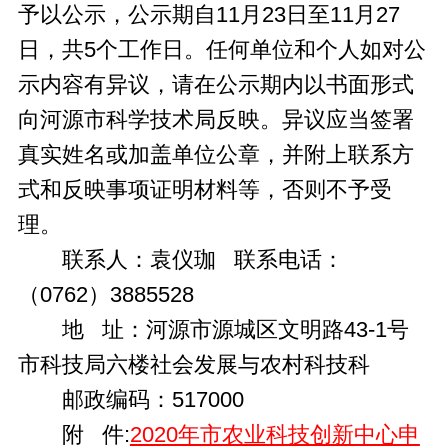
予以公示，公示期自11月23日至11月27
日，共5个工作日。任何单位和个人如对公
示内容有异议，请在公示期内以书面形式
向河源市科学技术局反映。异议应当签署
真实姓名或加盖单位公章，并附上联系方
式和反映事项证明材料等，否则不予受
理。
联系人：袁仪珈 联系电话：
（0762）3885528
地 址：河源市源城区文明路43-1号
市科技局六楼社会发展与农村科技科
邮政编码：517000
附 件:
2020年市农业科技创新中心申