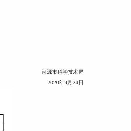
河源市科学技术局
2020年9月24日