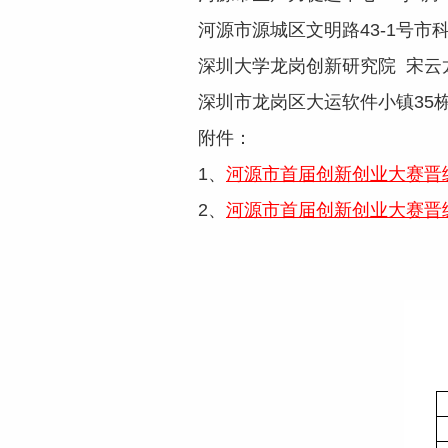
河源市源城区文明路43-1号市
深圳大学龙岗创新研究院 宋云龙 075
深圳市龙岗区大运软件小镇35栋1
附件：
1、
河源市首届创新创业大赛晋级
2、
河源市首届创新创业大赛晋级