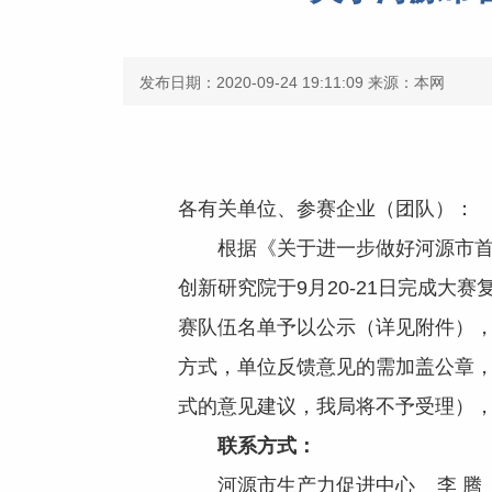
发布日期：2020-09-24 19:11:09
来源：本网
各有关单位、参赛企业（团队）：
根据《关于进一步做好河源市首届创
创新研究院于9月20-21日完成大
赛队伍名单予以公示（详见附件），
方式，单位反馈意见的需加盖公章
式的意见建议，我局将不予受理）
联系方式：
河源市生产力促进中心 李 腾 076