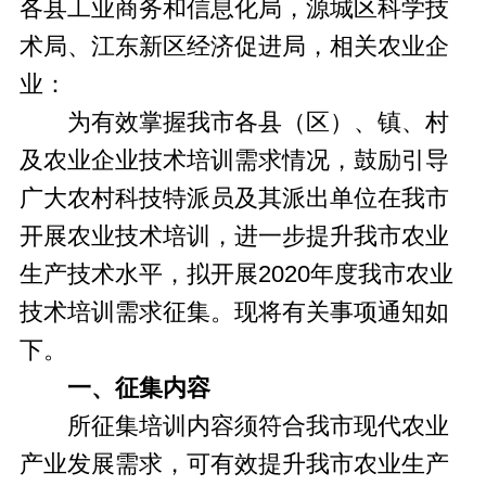
各县工业商务和信息化局，源城区科学技
术局、江东新区经济促进局，相关农业企
业：
为有效掌握我市各县（区）、镇、村
及农业企业技术培训需求情况，鼓励引导
广大农村科技特派员及其派出单位在我市
开展农业技术培训，进一步提升我市农业
生产技术水平，拟开展2020年度我市农业
技术培训需求征集。现将有关事项通知如
下。
一、征集内容
所征集培训内容须符合我市现代农业
产业发展需求，可有效提升我市农业生产