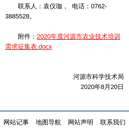
联系人：袁仪珈， 电话：0762-
3885528。
附件：
2020年度河源市农业技术培训
需求征集表.docx
河源市科学技术局
2020年8月20日
网站记事
地图导航
网站声明
联系我们