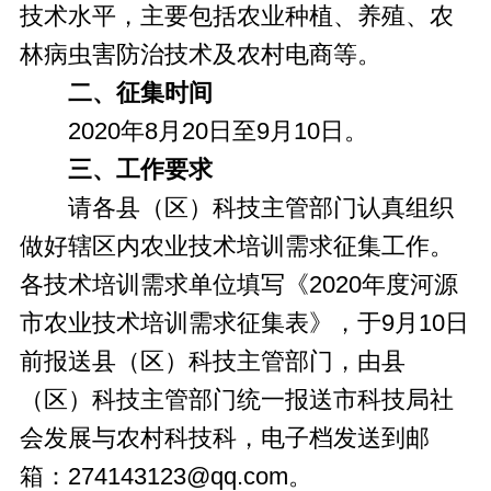
技术水平，主要包括农业种植、养殖、农
林病虫害防治技术及农村电商等。
二、征集时间
2020年8月20日至9月10日。
三、工作要求
请各县（区）科技主管部门认真组织
做好辖区内农业技术培训需求征集工作。
各技术培训需求单位填写《2020年度河源
市农业技术培训需求征集表》，于9月10日
前报送县（区）科技主管部门，由县
（区）科技主管部门统一报送市科技局社
会发展与农村科技科，电子档发送到邮
箱：274143123@qq.com。