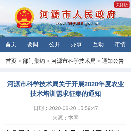
关怀版
首页
要闻
公开
办事
互动
市情
首页
>
部门集约
>
河源市科学技术局
>
通知公告
河源市科学技术局关于开展2020年度农业
技术培训需求征集的通知
日期：2020-08-20 15:59:47
来源：本网