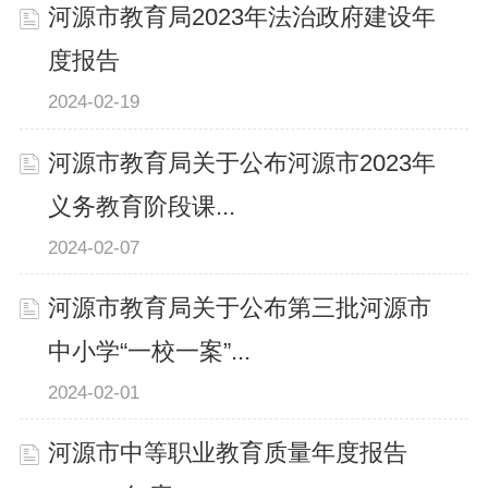
河源市教育局2023年法治政府建设年
度报告
2024-02-19
河源市教育局关于公布河源市2023年
义务教育阶段课...
2024-02-07
河源市教育局关于公布第三批河源市
中小学“一校一案”...
2024-02-01
河源市中等职业教育质量年度报告