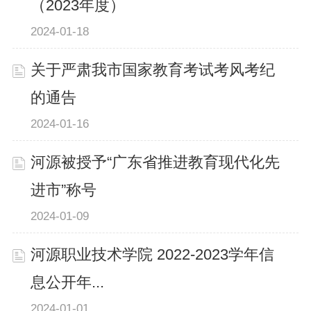
（2023年度）
2024-01-18
关于严肃我市国家教育考试考风考纪
的通告
2024-01-16
河源被授予“广东省推进教育现代化先
进市”称号
2024-01-09
河源职业技术学院 2022-2023学年信
息公开年...
2024-01-01