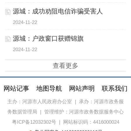
源城：成功劝阻电信诈骗受害人
2024-11-22
源城：户政窗口获赠锦旗
2024-11-22
查看更多
网站记事
地图导航
网站声明
联系我们
主办：河源市人民政府办公室
|
承办：河源市政务服
务数据管理局
|
管理维护：河源市政务数据服务中心
粤ICP备12032302号
|
网站标识码：4416000024