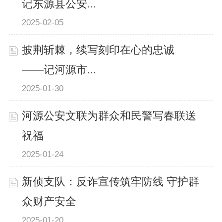
记东源县公安...
2025-02-05
披荆斩棘，续写刻印在心的忠诚
——记河源市...
2025-01-30
河源公安文联为群众和民警写春联送
祝福
2025-01-24
新侦支队：反诈宣传筑牢防线 守护群
众财产安全
2025-01-20