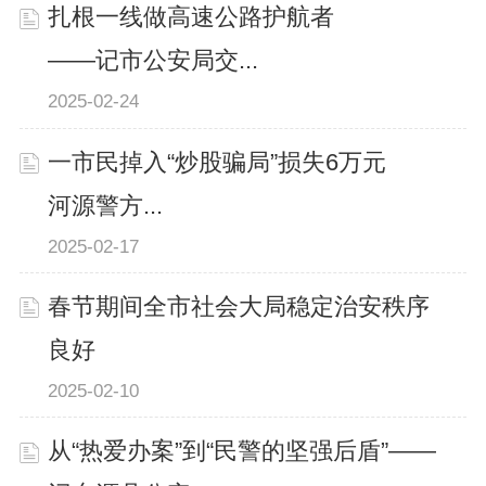
扎根一线做高速公路护航者
——记市公安局交...
2025-02-24
一市民掉入“炒股骗局”损失6万元
河源警方...
2025-02-17
春节期间全市社会大局稳定治安秩序
良好
2025-02-10
从“热爱办案”到“民警的坚强后盾”——