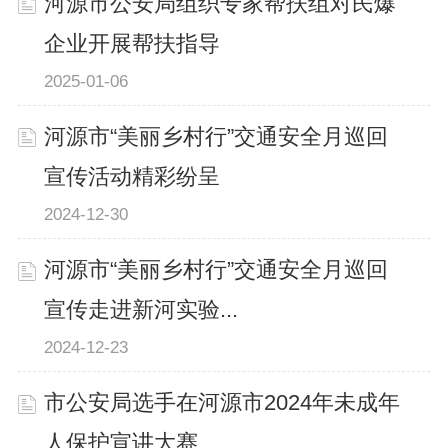
河源市公安局组织专家帮扶组对民爆
企业开展帮扶指导
2025-01-06
河源市“美丽乡村行”交通安全月巡回
宣传活动精彩纷呈
2024-12-30
河源市“美丽乡村行”交通安全月巡回
宣传走进新河实验...
2024-12-23
市公安局选手在河源市2024年未成年
人保护宣讲大赛...