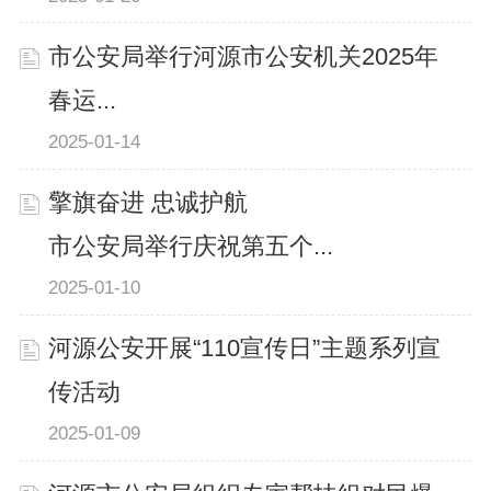
市公安局举行河源市公安机关2025年
春运...
2025-01-14
擎旗奋进 忠诚护航
市公安局举行庆祝第五个...
2025-01-10
河源公安开展“110宣传日”主题系列宣
传活动
2025-01-09