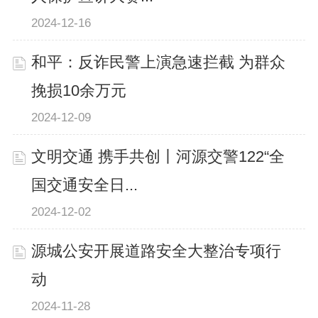
2024-12-16
和平：反诈民警上演急速拦截 为群众
挽损10余万元
2024-12-09
文明交通 携手共创丨河源交警122“全
国交通安全日...
2024-12-02
源城公安开展道路安全大整治专项行
动
2024-11-28