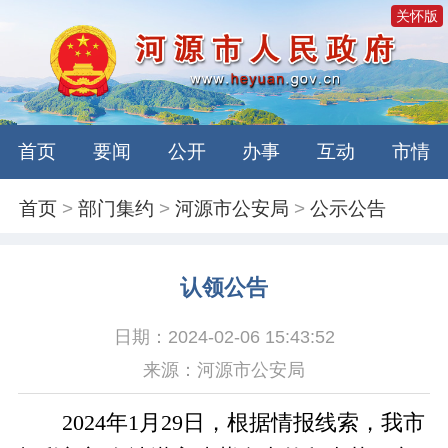
关怀版
首页
要闻
公开
办事
互动
市情
首页
>
部门集约
>
河源市公安局
>
公示公告
认领公告
日期：2024-02-06 15:43:52
来源：河源市公安局
2024年1月29日，根据情报线索，我市