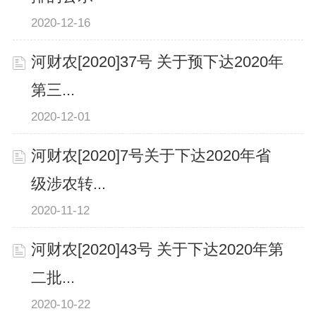
2020-12-16
河财农[2020]37号 关于预下达2020年
第三...
2020-12-01
河财农[2020]7号关于下达2020年省
级涉农转...
2020-11-12
河财农[2020]43号 关于下达2020年第
二批...
2020-10-22