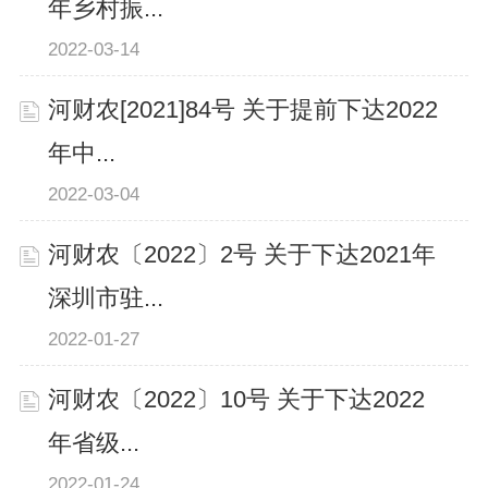
年乡村振...
2022-03-14
河财农[2021]84号 关于提前下达2022
年中...
2022-03-04
河财农〔2022〕2号 关于下达2021年
深圳市驻...
2022-01-27
河财农〔2022〕10号 关于下达2022
年省级...
2022-01-24