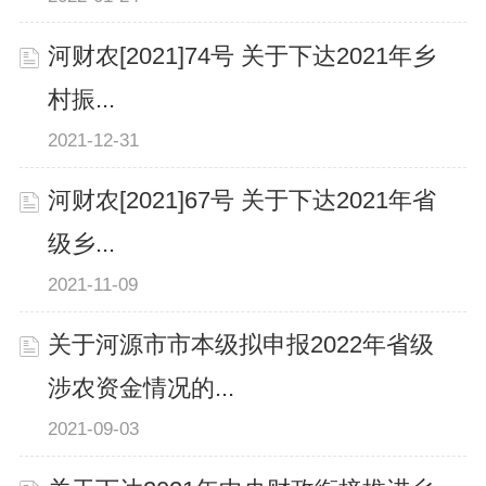
河财农[2021]74号 关于下达2021年乡
村振...
2021-12-31
河财农[2021]67号 关于下达2021年省
级乡...
2021-11-09
关于河源市市本级拟申报2022年省级
涉农资金情况的...
2021-09-03