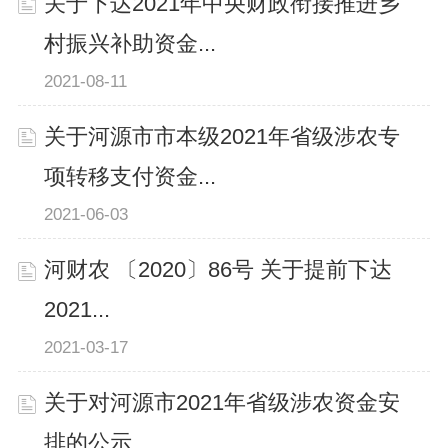
关于下达2021年中央财政衔接推进乡
村振兴补助资金...
2021-08-11
关于河源市市本级2021年省级涉农专
项转移支付资金...
2021-06-03
河财农 〔2020〕86号 关于提前下达
2021...
2021-03-17
关于对河源市2021年省级涉农资金安
排的公示