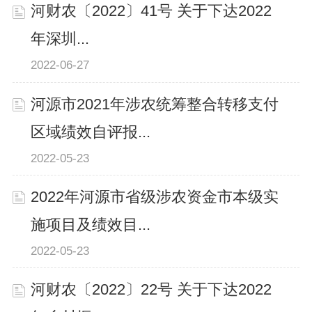
河财农〔2022〕41号 关于下达2022
年深圳...
2022-06-27
河源市2021年涉农统筹整合转移支付
区域绩效自评报...
2022-05-23
2022年河源市省级涉农资金市本级实
施项目及绩效目...
2022-05-23
河财农〔2022〕22号 关于下达2022