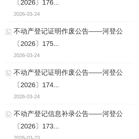
〔2026〕176...
2026-03-24
不动产登记证明作废公告——河登公
〔2026〕175...
2026-03-24
不动产登记证明作废公告——河登公
〔2026〕174...
2026-03-24
不动产登记信息补录公告——河登公
〔2026〕173...
2026-03-23