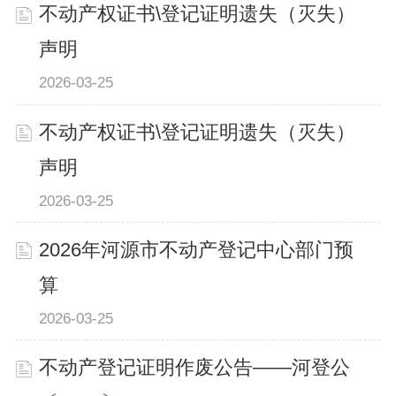
不动产权证书\登记证明遗失（灭失）
声明
2026-03-25
不动产权证书\登记证明遗失（灭失）
声明
2026-03-25
2026年河源市不动产登记中心部门预
算
2026-03-25
不动产登记证明作废公告——河登公