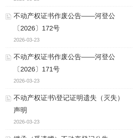
不动产权证书作废公告——河登公
〔2026〕172号
2026-03-23
不动产权证书作废公告——河登公
〔2026〕171号
2026-03-23
不动产权证书\登记证明遗失（灭失）
声明
2026-03-23