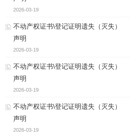
2026-03-19
不动产权证书\登记证明遗失（灭失）
声明
2026-03-19
不动产权证书\登记证明遗失（灭失）
声明
2026-03-19
不动产权证书\登记证明遗失（灭失）
声明
2026-03-19