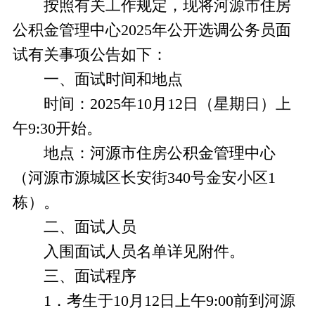
按照有关工作规定，现将河源市住房
公积金管理中心2025年公开选调公务员面
试有关事项公告如下：
一、面试时间和地点
时间：2025年10月12日（星期日）上
午9:30开始。
地点：河源市住房公积金管理中心
（河源市源城区长安街340号金安小区1
栋）。
二、面试人员
入围面试人员名单详见附件。
三、面试程序
1．考生于10月12日上午9:00前到河源