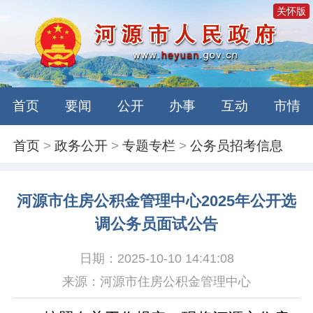
关怀版
首页
要闻
公开
办事
互动
市情
首页
>
政务公开
>
专题专栏
>
公务员招考信息
河源市住房公积金管理中心2025年公开选
调公务员面试公告
日期：2025-10-10 14:41:08
来源：河源市住房公积金管理中心