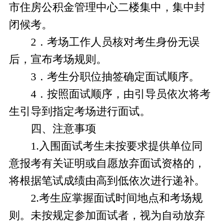
市住房公积金管理中心二楼集中，集中封
闭候考。
2．考场工作人员核对考生身份无误
后，宣布考场规则。
3．考生分职位抽签确定面试顺序。
4．按照面试顺序，由引导员依次将考
生引导到指定考场进行面试。
四、注意事项
1.入围面试考生未按要求提供单位同
意报考有关证明或自愿放弃面试资格的，
将根据笔试成绩由高到低依次进行递补。
2.考生应掌握面试时间地点和考场规
则。未按规定参加面试者，视为自动放弃