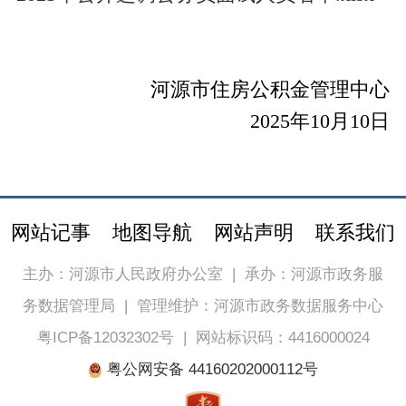
河源市住房公积金管理中心
2025年10月10日
网站记事
地图导航
网站声明
联系我们
主办：河源市人民政府办公室
|
承办：河源市政务服
务数据管理局
|
管理维护：河源市政务数据服务中心
粤ICP备12032302号
|
网站标识码：4416000024
粤公网安备 44160202000112号