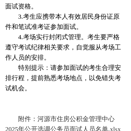
面试资格。
3.考生应携带本人有效居民身份证原
件和笔试准考证参加面试。
4.考场实行封闭式管理。考生要严格
遵守考试纪律相关要求，自觉服从考场工
作人员的安排。
特别提示：请参加面试的考生合理安
排行程，提前熟悉考场地点，以免错失考
试机会。
附件：河源市住房公积金管理中心
2025年公开选调公务员面试人员名单.xlsx