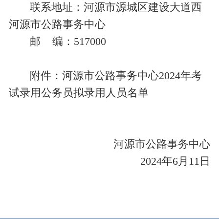
联系地址：河源市源城区建设大道西
河源市公路事务中心
邮
编
：517000
附件：
河源市公路事务中心2024年考
试录用公务员拟录用人员名单
河源市公路事务中心
2024年6月11日