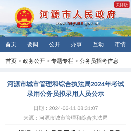
关怀版
首页
要闻
公开
办事
互动
市情
首页
>
政务公开
>
专题专栏
>
公务员招考信息
河源市城市管理和综合执法局2024年考试
录用公务员拟录用人员公示
日期：2024-06-11 08:31:07
来源：河源市城市管理和综合执法局