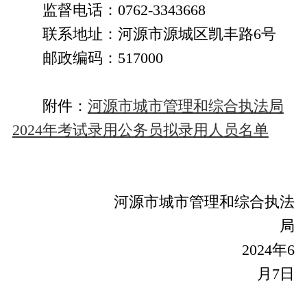
监督电话：0762-3343668
联系地址：河源市源城区凯丰路6号
邮政编码：517000
附件：
河源市城市管理和综合执法局
2024年考试录用公务员拟录用人员名单
河源市城市管理和综合执法
局
2024年6
月7日