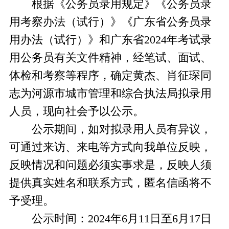
根据《公务员录用规定》《公务员录
用考察办法（试行）》《广东省公务员录
用办法（试行）》和广东省2024年考试录
用公务员有关文件精神，经笔试、面试、
体检和考察等程序，确定黄杰、肖征琛同
志为河源市城市管理和综合执法局拟录用
人员，现向社会予以公示。
公示期间，如对拟录用人员有异议，
可通过来访、来电等方式向我单位反映，
反映情况和问题必须实事求是，反映人须
提供真实姓名和联系方式，匿名信函将不
予受理。
公示时间：2024年6月11日至6月17日